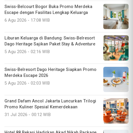
Swiss-Belcourt Bogor Buka Promo Merdeka
Escape dengan Fasilitas Lengkap Keluarga
6 Agu 2026 - 17:08 WIB
Liburan Keluarga di Bandung: Swiss-Belresort
Dago Heritage Sajikan Paket Stay & Adventure
5 Agu 2026 - 02:16 WIB
Swiss-Belresort Dago Heritage Siapkan Promo
Merdeka Escape 2026
5 Agu 2026 - 02:03 WIB
Grand Dafam Ancol Jakarta Luncurkan Trilogi
Promo Kuliner Spesial Kemerdekaan
31 Jul 2026 - 00:12 WIB
Hotel 88 Bekasi Hadirkan Akad Nikah Package