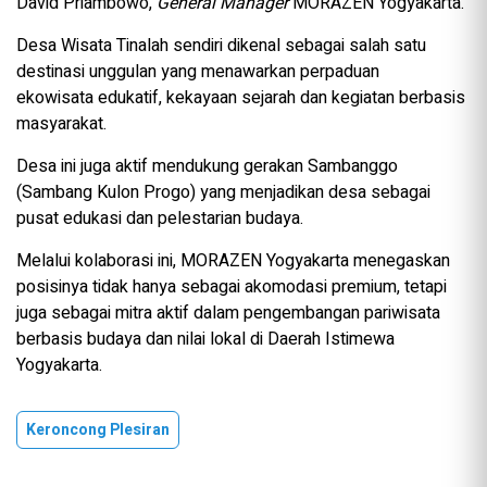
David Priambowo,
General Manager
MORAZEN Yogyakarta.
Desa Wisata Tinalah sendiri dikenal sebagai salah satu
destinasi unggulan yang menawarkan perpaduan
ekowisata edukatif, kekayaan sejarah dan kegiatan berbasis
masyarakat.
Desa ini juga aktif mendukung gerakan Sambanggo
(Sambang Kulon Progo) yang menjadikan desa sebagai
pusat edukasi dan pelestarian budaya.
Melalui kolaborasi ini, MORAZEN Yogyakarta menegaskan
posisinya tidak hanya sebagai akomodasi premium, tetapi
juga sebagai mitra aktif dalam pengembangan pariwisata
berbasis budaya dan nilai lokal di Daerah Istimewa
Yogyakarta.
Keroncong Plesiran