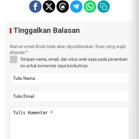
Tinggalkan Balasan
Alamat email Anda tidak akan dipublikasikan.
Ruas yang wajib
ditandai
*
Simpan nama, email, dan situs web saya pada peramban
ini untuk komentar saya berikutnya.