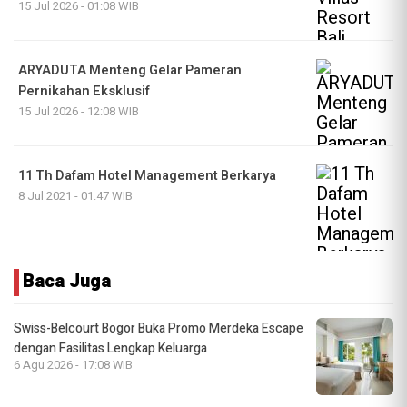
15 Jul 2026 - 01:08 WIB
ARYADUTA Menteng Gelar Pameran
Pernikahan Eksklusif
15 Jul 2026 - 12:08 WIB
11 Th Dafam Hotel Management Berkarya
8 Jul 2021 - 01:47 WIB
Baca Juga
Swiss-Belcourt Bogor Buka Promo Merdeka Escape
dengan Fasilitas Lengkap Keluarga
6 Agu 2026 - 17:08 WIB