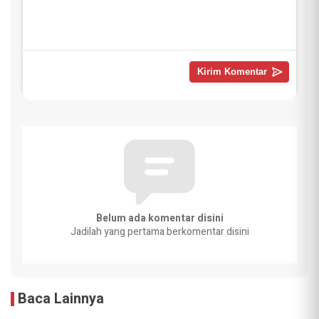
Belum ada komentar disini
Jadilah yang pertama berkomentar disini
Baca Lainnya