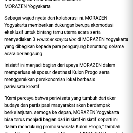
MORAZEN Yogyakarta.
Sebagai wujud nyata dari kolaborasi ini, MORAZEN
Yogyakarta memberikan dukungan berupa akomodasi
eksklusif untuk bintang tamu utama acara serta
menyediakan 3
voucher staycation
di MORAZEN Yogyakarta
yang dibagikan kepada para pengunjung beruntung selama
acara berlangsung.
Inisiatif ini menjadi bagian dari upaya MORAZEN dalam
memperluas eksposur destinasi Kulon Progo serta
menggerakkan perekonomian lokal berbasis
pariwisata kreatif.
“Kami percaya bahwa pariwisata yang tumbuh dari akar
budaya dan partisipasi masyarakat akan berdampak
berkelanjutan, semoga ke depan, MORAZEN Yogyakarta
bisa terus menjadi bagian dari inisiatif-inisiatif seperti ini
dalam mendukung promosi wisata Kulon Progo,” tambah