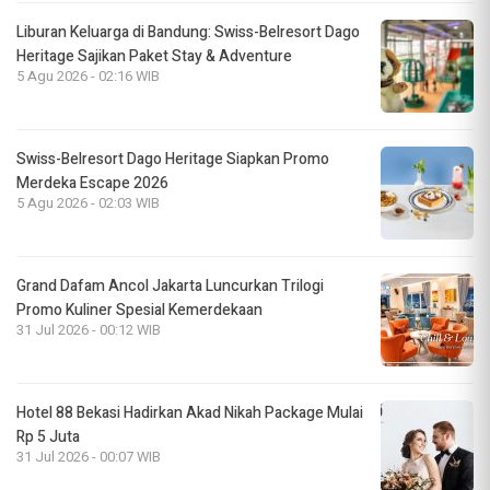
Liburan Keluarga di Bandung: Swiss-Belresort Dago
Heritage Sajikan Paket Stay & Adventure
5 Agu 2026 - 02:16 WIB
Swiss-Belresort Dago Heritage Siapkan Promo
Merdeka Escape 2026
5 Agu 2026 - 02:03 WIB
Grand Dafam Ancol Jakarta Luncurkan Trilogi
Promo Kuliner Spesial Kemerdekaan
31 Jul 2026 - 00:12 WIB
Hotel 88 Bekasi Hadirkan Akad Nikah Package Mulai
Rp 5 Juta
31 Jul 2026 - 00:07 WIB