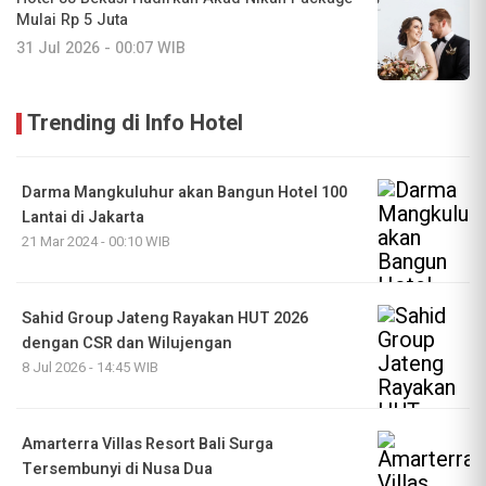
Mulai Rp 5 Juta
31 Jul 2026 - 00:07 WIB
Trending di Info Hotel
Darma Mangkuluhur akan Bangun Hotel 100
Lantai di Jakarta
21 Mar 2024 - 00:10 WIB
Sahid Group Jateng Rayakan HUT 2026
dengan CSR dan Wilujengan
8 Jul 2026 - 14:45 WIB
Amarterra Villas Resort Bali Surga
Tersembunyi di Nusa Dua