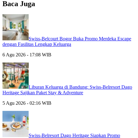
Baca Juga
Swiss-Belcourt Bogor Buka Promo Merdeka Escape
dengan Fasilitas Lengkap Keluarga
6 Agu 2026 - 17:08 WIB
Liburan Keluarga di Bandung: Swiss-Belresort Dago
Heritage Sajikan Paket Stay & Adventure
5 Agu 2026 - 02:16 WIB
Swiss-Belresort Dago Heritage Siapkan Promo