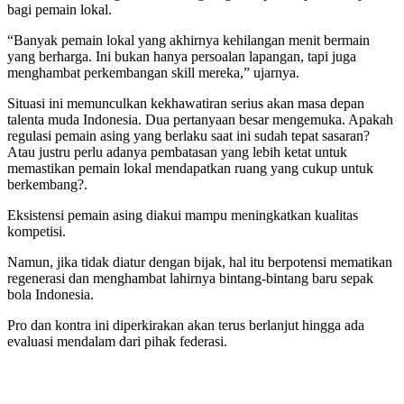
bagi pemain lokal.
“Banyak pemain lokal yang akhirnya kehilangan menit bermain
yang berharga. Ini bukan hanya persoalan lapangan, tapi juga
menghambat perkembangan skill mereka,” ujarnya.
Situasi ini memunculkan kekhawatiran serius akan masa depan
talenta muda Indonesia. Dua pertanyaan besar mengemuka. Apakah
regulasi pemain asing yang berlaku saat ini sudah tepat sasaran?
Atau justru perlu adanya pembatasan yang lebih ketat untuk
memastikan pemain lokal mendapatkan ruang yang cukup untuk
berkembang?.
Eksistensi pemain asing diakui mampu meningkatkan kualitas
kompetisi.
Namun, jika tidak diatur dengan bijak, hal itu berpotensi mematikan
regenerasi dan menghambat lahirnya bintang-bintang baru sepak
bola Indonesia.
Pro dan kontra ini diperkirakan akan terus berlanjut hingga ada
evaluasi mendalam dari pihak federasi.