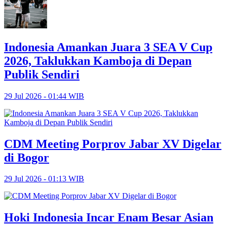
Indonesia Amankan Juara 3 SEA V Cup
2026, Taklukkan Kamboja di Depan
Publik Sendiri
29 Jul 2026 - 01:44 WIB
CDM Meeting Porprov Jabar XV Digelar
di Bogor
29 Jul 2026 - 01:13 WIB
Hoki Indonesia Incar Enam Besar Asian