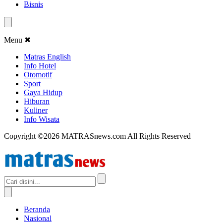
Bisnis
Menu
✖
Matras English
Info Hotel
Otomotif
Sport
Gaya Hidup
Hiburan
Kuliner
Info Wisata
Copyright ©2026 MATRASnews.com All Rights Reserved
Beranda
Nasional