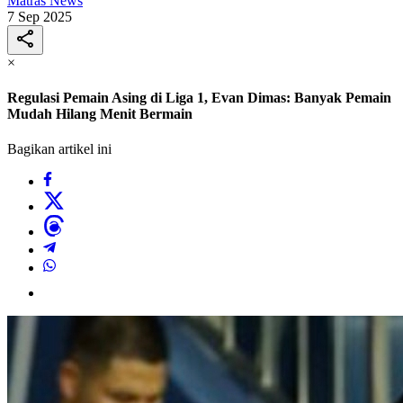
Matras News
7 Sep 2025
×
Regulasi Pemain Asing di Liga 1, Evan Dimas: Banyak Pemain
Mudah Hilang Menit Bermain
Bagikan artikel ini