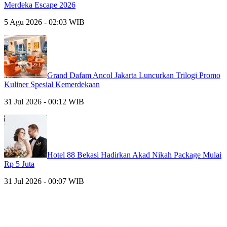
Merdeka Escape 2026
5 Agu 2026 - 02:03 WIB
Grand Dafam Ancol Jakarta Luncurkan Trilogi Promo
Kuliner Spesial Kemerdekaan
31 Jul 2026 - 00:12 WIB
Hotel 88 Bekasi Hadirkan Akad Nikah Package Mulai
Rp 5 Juta
31 Jul 2026 - 00:07 WIB