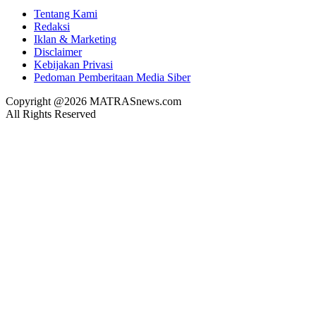
Tentang Kami
Redaksi
Iklan & Marketing
Disclaimer
Kebijakan Privasi
Pedoman Pemberitaan Media Siber
Copyright @2026 MATRASnews.com
All Rights Reserved