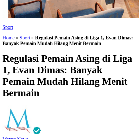
Sport
Home
»
Sport
»
Regulasi Pemain Asing di Liga 1, Evan Dimas:
Banyak Pemain Mudah Hilang Menit Bermain
Regulasi Pemain Asing di Liga
1, Evan Dimas: Banyak
Pemain Mudah Hilang Menit
Bermain