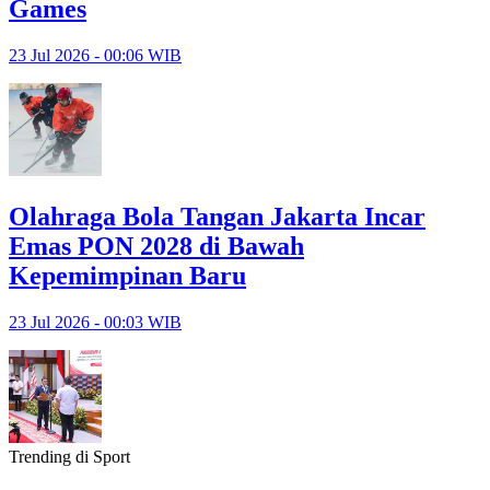
Games
23 Jul 2026 - 00:06 WIB
Olahraga Bola Tangan Jakarta Incar
Emas PON 2028 di Bawah
Kepemimpinan Baru
23 Jul 2026 - 00:03 WIB
Trending di Sport