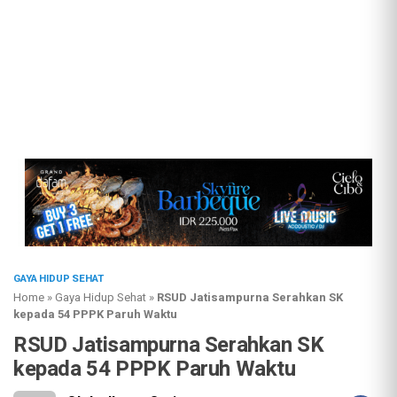
GAYA HIDUP SEHAT
Home
»
Gaya Hidup Sehat
»
RSUD Jatisampurna Serahkan SK
kepada 54 PPPK Paruh Waktu
RSUD Jatisampurna Serahkan SK
kepada 54 PPPK Paruh Waktu