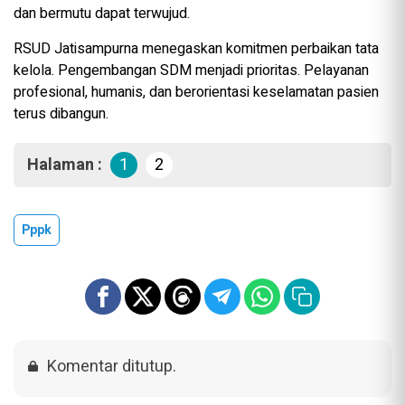
dan bermutu dapat terwujud.
RSUD Jatisampurna menegaskan komitmen perbaikan tata
kelola. Pengembangan SDM menjadi prioritas. Pelayanan
profesional, humanis, dan berorientasi keselamatan pasien
terus dibangun.
Halaman :
1
2
Pppk
Komentar ditutup.