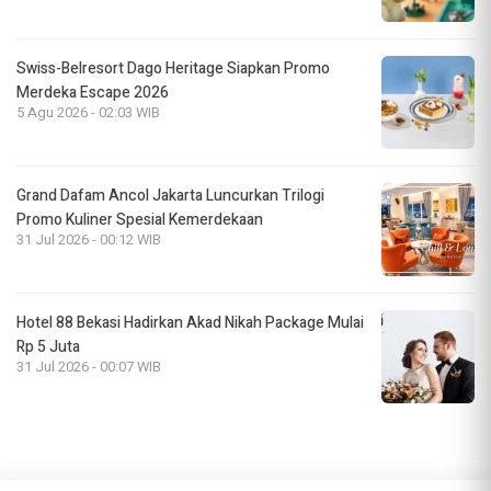
Swiss-Belresort Dago Heritage Siapkan Promo
Merdeka Escape 2026
5 Agu 2026 - 02:03 WIB
Grand Dafam Ancol Jakarta Luncurkan Trilogi
Promo Kuliner Spesial Kemerdekaan
31 Jul 2026 - 00:12 WIB
Hotel 88 Bekasi Hadirkan Akad Nikah Package Mulai
Rp 5 Juta
31 Jul 2026 - 00:07 WIB