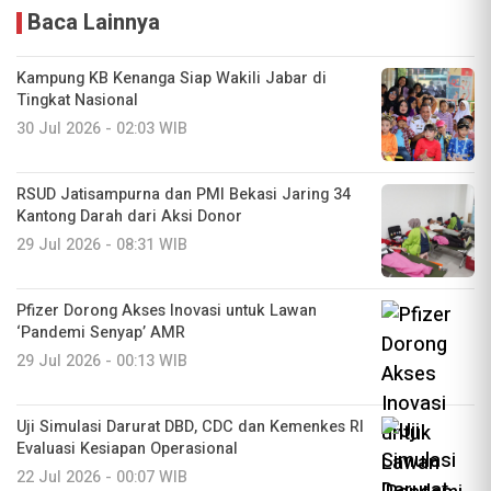
Baca Lainnya
Kampung KB Kenanga Siap Wakili Jabar di
Tingkat Nasional
30 Jul 2026 - 02:03 WIB
RSUD Jatisampurna dan PMI Bekasi Jaring 34
Kantong Darah dari Aksi Donor
29 Jul 2026 - 08:31 WIB
Pfizer Dorong Akses Inovasi untuk Lawan
‘Pandemi Senyap’ AMR
29 Jul 2026 - 00:13 WIB
Uji Simulasi Darurat DBD, CDC dan Kemenkes RI
Evaluasi Kesiapan Operasional
22 Jul 2026 - 00:07 WIB