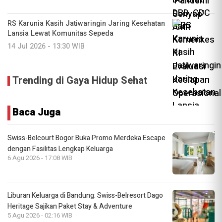
RS Karunia Kasih Jatiwaringin Jaring Kesehatan
Lansia Lewat Komunitas Sepeda
14 Jul 2026 - 13:30 WIB
Trending di Gaya Hidup Sehat
Baca Juga
Swiss-Belcourt Bogor Buka Promo Merdeka Escape
dengan Fasilitas Lengkap Keluarga
6 Agu 2026 - 17:08 WIB
Liburan Keluarga di Bandung: Swiss-Belresort Dago
Heritage Sajikan Paket Stay & Adventure
5 Agu 2026 - 02:16 WIB