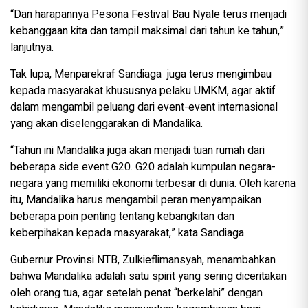
“Dan harapannya Pesona Festival Bau Nyale terus menjadi
kebanggaan kita dan tampil maksimal dari tahun ke tahun,”
lanjutnya.
Tak lupa, Menparekraf Sandiaga juga terus mengimbau
kepada masyarakat khususnya pelaku UMKM, agar aktif
dalam mengambil peluang dari event-event internasional
yang akan diselenggarakan di Mandalika.
“Tahun ini Mandalika juga akan menjadi tuan rumah dari
beberapa side event G20. G20 adalah kumpulan negara-
negara yang memiliki ekonomi terbesar di dunia. Oleh karena
itu, Mandalika harus mengambil peran menyampaikan
beberapa poin penting tentang kebangkitan dan
keberpihakan kepada masyarakat,” kata Sandiaga.
Gubernur Provinsi NTB, Zulkieflimansyah, menambahkan
bahwa Mandalika adalah satu spirit yang sering diceritakan
oleh orang tua, agar setelah penat “berkelahi” dengan