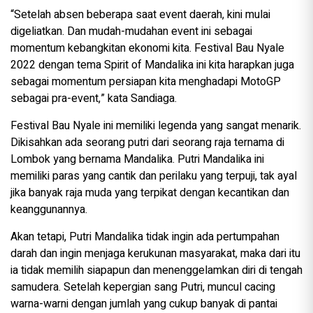
“Setelah absen beberapa saat event daerah, kini mulai
digeliatkan. Dan mudah-mudahan event ini sebagai
momentum kebangkitan ekonomi kita. Festival Bau Nyale
2022 dengan tema Spirit of Mandalika ini kita harapkan juga
sebagai momentum persiapan kita menghadapi MotoGP
sebagai pra-event,” kata Sandiaga.
Festival Bau Nyale ini memiliki legenda yang sangat menarik.
Dikisahkan ada seorang putri dari seorang raja ternama di
Lombok yang bernama Mandalika. Putri Mandalika ini
memiliki paras yang cantik dan perilaku yang terpuji, tak ayal
jika banyak raja muda yang terpikat dengan kecantikan dan
keanggunannya.
Akan tetapi, Putri Mandalika tidak ingin ada pertumpahan
darah dan ingin menjaga kerukunan masyarakat, maka dari itu
ia tidak memilih siapapun dan menenggelamkan diri di tengah
samudera. Setelah kepergian sang Putri, muncul cacing
warna-warni dengan jumlah yang cukup banyak di pantai