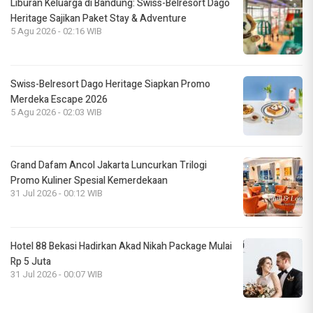
Liburan Keluarga di Bandung: Swiss-Belresort Dago
Heritage Sajikan Paket Stay & Adventure
5 Agu 2026 - 02:16 WIB
Swiss-Belresort Dago Heritage Siapkan Promo
Merdeka Escape 2026
5 Agu 2026 - 02:03 WIB
Grand Dafam Ancol Jakarta Luncurkan Trilogi
Promo Kuliner Spesial Kemerdekaan
31 Jul 2026 - 00:12 WIB
Hotel 88 Bekasi Hadirkan Akad Nikah Package Mulai
Rp 5 Juta
31 Jul 2026 - 00:07 WIB