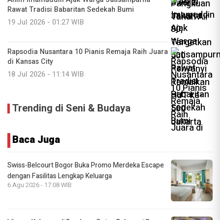
Rawat Tradisi Babaritan Sedekah Bumi
19 Jul 2026 - 01:27 WIB
Rapsodia Nusantara 10 Pianis Remaja Raih Juara
di Kansas City
18 Jul 2026 - 11:14 WIB
Trending di Seni & Budaya
Baca Juga
Swiss-Belcourt Bogor Buka Promo Merdeka Escape
dengan Fasilitas Lengkap Keluarga
6 Agu 2026 - 17:08 WIB