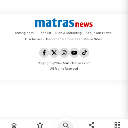
Tentang Kami
Redaksi
Iklan & Marketing
Kebijakan Privasi
Disclaimer
Pedoman Pemberitaan Media Siber
Copyright @2026 MATRASnews.com
All Rights Reserved