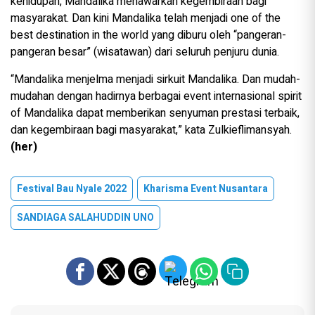
kehidupan, Mandalika menawarkan kegembiraan bagi
masyarakat. Dan kini Mandalika telah menjadi one of the
best destination in the world yang diburu oleh “pangeran-
pangeran besar” (wisatawan) dari seluruh penjuru dunia.
“Mandalika menjelma menjadi sirkuit Mandalika. Dan mudah-
mudahan dengan hadirnya berbagai event internasional spirit
of Mandalika dapat memberikan senyuman prestasi terbaik,
dan kegembiraan bagi masyarakat,” kata Zulkieflimansyah.
(her)
Festival Bau Nyale 2022
Kharisma Event Nusantara
SANDIAGA SALAHUDDIN UNO