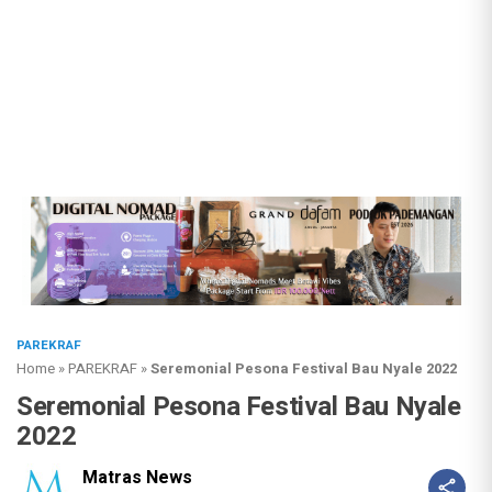
PAREKRAF
Home
»
PAREKRAF
»
Seremonial Pesona Festival Bau Nyale 2022
Seremonial Pesona Festival Bau Nyale
2022
Matras News