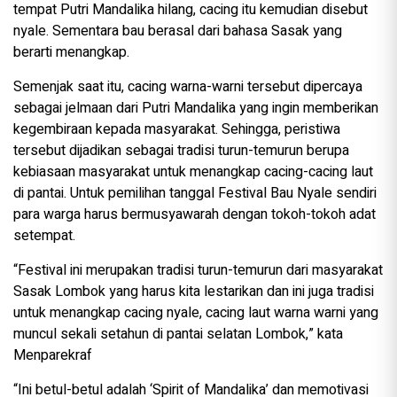
tempat Putri Mandalika hilang, cacing itu kemudian disebut
nyale. Sementara bau berasal dari bahasa Sasak yang
berarti menangkap.
Semenjak saat itu, cacing warna-warni tersebut dipercaya
sebagai jelmaan dari Putri Mandalika yang ingin memberikan
kegembiraan kepada masyarakat. Sehingga, peristiwa
tersebut dijadikan sebagai tradisi turun-temurun berupa
kebiasaan masyarakat untuk menangkap cacing-cacing laut
di pantai. Untuk pemilihan tanggal Festival Bau Nyale sendiri
para warga harus bermusyawarah dengan tokoh-tokoh adat
setempat.
“Festival ini merupakan tradisi turun-temurun dari masyarakat
Sasak Lombok yang harus kita lestarikan dan ini juga tradisi
untuk menangkap cacing nyale, cacing laut warna warni yang
muncul sekali setahun di pantai selatan Lombok,” kata
Menparekraf
“Ini betul-betul adalah ‘Spirit of Mandalika’ dan memotivasi