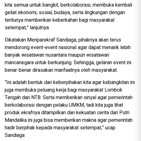
kita semua untuk bangkit, berkolaborasi, membuka kembali
geliat ekonomi, sosial, budaya, serta lingkungan dengan
tentunya memberikan keberkahan bagi masyarakat
setempat,” lanjutnya.
Dikatakan Menparekraf Sandiaga, pihaknya akan terus
mendorong event-event nasional agar dapat menarik lebih
banyak wisatawan nusantara maupun wisatawan
mancanegara untuk berkunjung. Sehingga, gelaran event ini
benar-benar dirasakan manfaatnya oleh masyarakat.
“Ini adalah bentuk dari keberpihakan kita agar kebangkitan ini
juga membuka peluang kerja bagi masyarakat Lombok
Tengah dan NTB. Serta memberikan sinyal agar pemerintah
berkolaborasi dengan pelaku UMKM, tadi kita juga lihat
produk ekrafnya ditampilkan dan kekuatan cerita dari Putri
Mandalika ini juga bisa memberikan makna agar pemerintah
hadir berpihak kepada masyarakat setempat,” ucap
Sandiaga