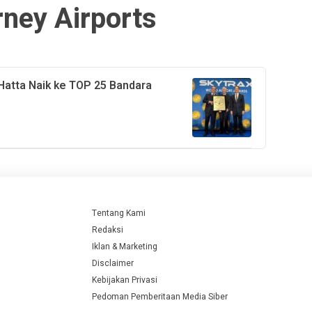
rney Airports
Hatta Naik ke TOP 25 Bandara
Tentang Kami
Redaksi
Iklan & Marketing
Disclaimer
Kebijakan Privasi
Pedoman Pemberitaan Media Siber