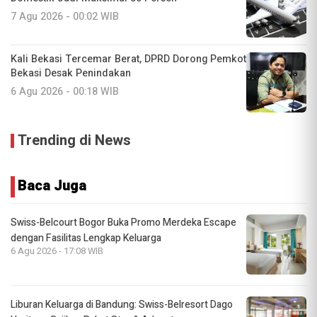
7 Agu 2026 - 00:02 WIB
Kali Bekasi Tercemar Berat, DPRD Dorong Pemkot
Bekasi Desak Penindakan
6 Agu 2026 - 00:18 WIB
Trending di News
Baca Juga
Swiss-Belcourt Bogor Buka Promo Merdeka Escape
dengan Fasilitas Lengkap Keluarga
6 Agu 2026 - 17:08 WIB
Liburan Keluarga di Bandung: Swiss-Belresort Dago