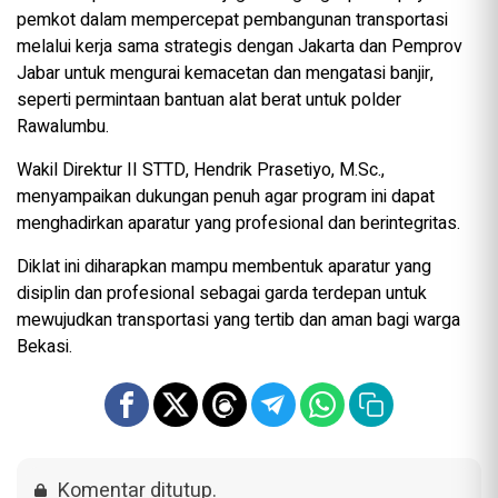
pemkot dalam mempercepat pembangunan transportasi
melalui kerja sama strategis dengan Jakarta dan Pemprov
Jabar untuk mengurai kemacetan dan mengatasi banjir,
seperti permintaan bantuan alat berat untuk polder
Rawalumbu.
Wakil Direktur II STTD, Hendrik Prasetiyo, M.Sc.,
menyampaikan dukungan penuh agar program ini dapat
menghadirkan aparatur yang profesional dan berintegritas.
Diklat ini diharapkan mampu membentuk aparatur yang
disiplin dan profesional sebagai garda terdepan untuk
mewujudkan transportasi yang tertib dan aman bagi warga
Bekasi.
Komentar ditutup.