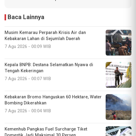
Baca Lainnya
Musim Kemarau Perparah Krisis Air dan
Kebakaran Lahan di Sejumlah Daerah
7 Agu 2026 - 00:09 WIB
Kepala BNPB: Destana Selamatkan Nyawa di
Tengah Kekeringan
7 Agu 2026 - 00:07 WIB
Kebakaran Bromo Hanguskan 60 Hektare, Water
Bombing Dikerahkan
7 Agu 2026 - 00:04 WIB
Kemenhub Pangkas Fuel Surcharge Tiket
Domestik Jadi Maksimal 30 Persen