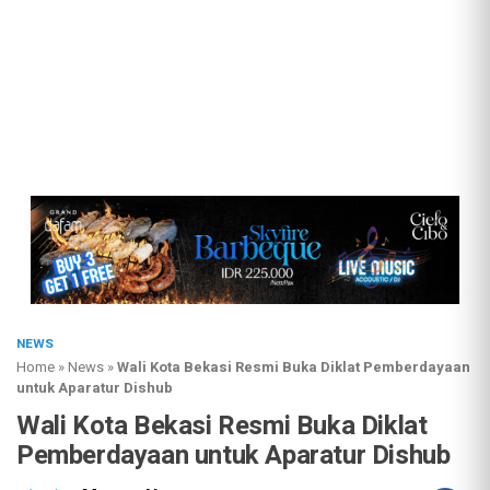
NEWS
Home
»
News
»
Wali Kota Bekasi Resmi Buka Diklat Pemberdayaan
untuk Aparatur Dishub
Wali Kota Bekasi Resmi Buka Diklat
Pemberdayaan untuk Aparatur Dishub