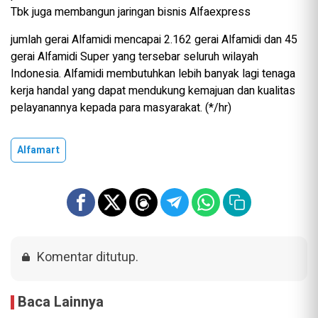
Tbk juga membangun jaringan bisnis Alfaexpress
jumlah gerai Alfamidi mencapai 2.162 gerai Alfamidi dan 45
gerai Alfamidi Super yang tersebar seluruh wilayah
Indonesia. Alfamidi membutuhkan lebih banyak lagi tenaga
kerja handal yang dapat mendukung kemajuan dan kualitas
pelayanannya kepada para masyarakat. (*/hr)
Alfamart
Komentar ditutup.
Baca Lainnya