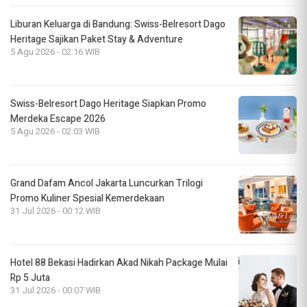
Liburan Keluarga di Bandung: Swiss-Belresort Dago
Heritage Sajikan Paket Stay & Adventure
5 Agu 2026 - 02:16 WIB
Swiss-Belresort Dago Heritage Siapkan Promo
Merdeka Escape 2026
5 Agu 2026 - 02:03 WIB
Grand Dafam Ancol Jakarta Luncurkan Trilogi
Promo Kuliner Spesial Kemerdekaan
31 Jul 2026 - 00:12 WIB
Hotel 88 Bekasi Hadirkan Akad Nikah Package Mulai
Rp 5 Juta
31 Jul 2026 - 00:07 WIB