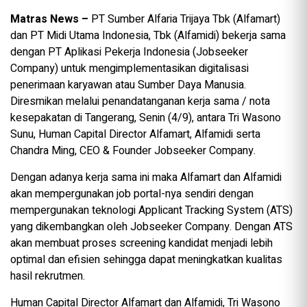
Matras News –
PT Sumber Alfaria Trijaya Tbk (Alfamart)
dan PT Midi Utama Indonesia, Tbk (Alfamidi) bekerja sama
dengan PT Aplikasi Pekerja Indonesia (Jobseeker
Company) untuk mengimplementasikan digitalisasi
penerimaan karyawan atau Sumber Daya Manusia.
Diresmikan melalui penandatanganan kerja sama / nota
kesepakatan di Tangerang, Senin (4/9), antara Tri Wasono
Sunu, Human Capital Director Alfamart, Alfamidi serta
Chandra Ming, CEO & Founder Jobseeker Company.
Dengan adanya kerja sama ini maka Alfamart dan Alfamidi
akan mempergunakan job portal-nya sendiri dengan
mempergunakan teknologi Applicant Tracking System (ATS)
yang dikembangkan oleh Jobseeker Company. Dengan ATS
akan membuat proses screening kandidat menjadi lebih
optimal dan efisien sehingga dapat meningkatkan kualitas
hasil rekrutmen.
Human Capital Director Alfamart dan Alfamidi, Tri Wasono