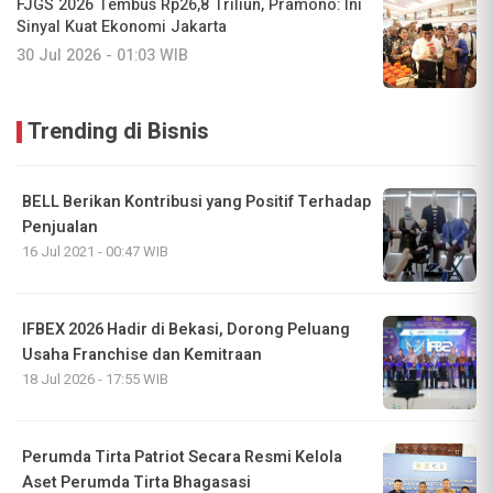
FJGS 2026 Tembus Rp26,8 Triliun, Pramono: Ini
Sinyal Kuat Ekonomi Jakarta
30 Jul 2026 - 01:03 WIB
Trending di Bisnis
BELL Berikan Kontribusi yang Positif Terhadap
Penjualan
16 Jul 2021 - 00:47 WIB
IFBEX 2026 Hadir di Bekasi, Dorong Peluang
Usaha Franchise dan Kemitraan
18 Jul 2026 - 17:55 WIB
Perumda Tirta Patriot Secara Resmi Kelola
Aset Perumda Tirta Bhagasasi