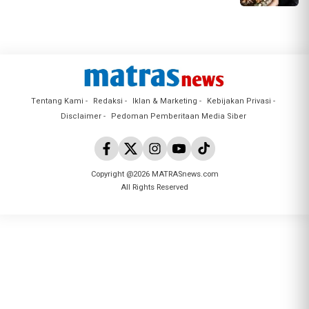
Tentang Kami
Redaksi
Iklan & Marketing
Kebijakan Privasi
Disclaimer
Pedoman Pemberitaan Media Siber
Copyright @2026 MATRASnews.com
All Rights Reserved