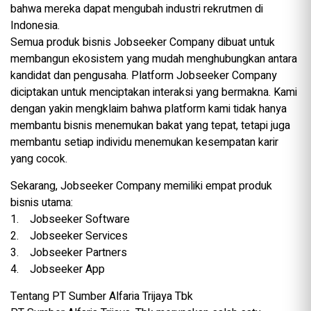
bahwa mereka dapat mengubah industri rekrutmen di
Indonesia.
Semua produk bisnis Jobseeker Company dibuat untuk
membangun ekosistem yang mudah menghubungkan antara
kandidat dan pengusaha. Platform Jobseeker Company
diciptakan untuk menciptakan interaksi yang bermakna. Kami
dengan yakin mengklaim bahwa platform kami tidak hanya
membantu bisnis menemukan bakat yang tepat, tetapi juga
membantu setiap individu menemukan kesempatan karir
yang cocok.
Sekarang, Jobseeker Company memiliki empat produk
bisnis utama:
1. Jobseeker Software
2. Jobseeker Services
3. Jobseeker Partners
4. Jobseeker App
Tentang PT Sumber Alfaria Trijaya Tbk