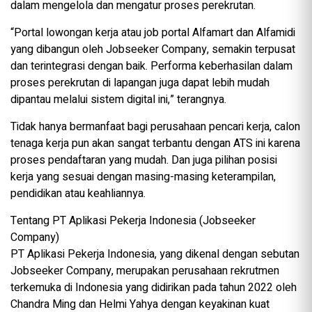
dalam mengelola dan mengatur proses perekrutan.
“Portal lowongan kerja atau job portal Alfamart dan Alfamidi
yang dibangun oleh Jobseeker Company, semakin terpusat
dan terintegrasi dengan baik. Performa keberhasilan dalam
proses perekrutan di lapangan juga dapat lebih mudah
dipantau melalui sistem digital ini,” terangnya.
Tidak hanya bermanfaat bagi perusahaan pencari kerja, calon
tenaga kerja pun akan sangat terbantu dengan ATS ini karena
proses pendaftaran yang mudah. Dan juga pilihan posisi
kerja yang sesuai dengan masing-masing keterampilan,
pendidikan atau keahliannya.
Tentang PT Aplikasi Pekerja Indonesia (Jobseeker
Company)
PT Aplikasi Pekerja Indonesia, yang dikenal dengan sebutan
Jobseeker Company, merupakan perusahaan rekrutmen
terkemuka di Indonesia yang didirikan pada tahun 2022 oleh
Chandra Ming dan Helmi Yahya dengan keyakinan kuat