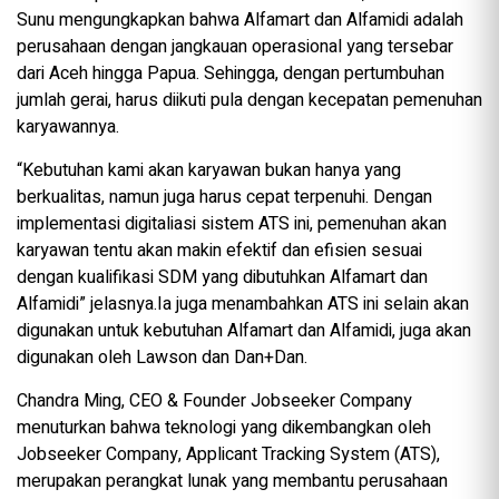
Sunu mengungkapkan bahwa Alfamart dan Alfamidi adalah
perusahaan dengan jangkauan operasional yang tersebar
dari Aceh hingga Papua. Sehingga, dengan pertumbuhan
jumlah gerai, harus diikuti pula dengan kecepatan pemenuhan
karyawannya.
“Kebutuhan kami akan karyawan bukan hanya yang
berkualitas, namun juga harus cepat terpenuhi. Dengan
implementasi digitaliasi sistem ATS ini, pemenuhan akan
karyawan tentu akan makin efektif dan efisien sesuai
dengan kualifikasi SDM yang dibutuhkan Alfamart dan
Alfamidi” jelasnya.Ia juga menambahkan ATS ini selain akan
digunakan untuk kebutuhan Alfamart dan Alfamidi, juga akan
digunakan oleh Lawson dan Dan+Dan.
Chandra Ming, CEO & Founder Jobseeker Company
menuturkan bahwa teknologi yang dikembangkan oleh
Jobseeker Company, Applicant Tracking System (ATS),
merupakan perangkat lunak yang membantu perusahaan