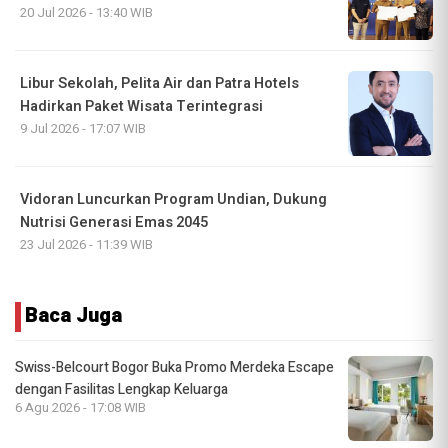
20 Jul 2026 - 13:40 WIB
Libur Sekolah, Pelita Air dan Patra Hotels
Hadirkan Paket Wisata Terintegrasi
9 Jul 2026 - 17:07 WIB
Vidoran Luncurkan Program Undian, Dukung
Nutrisi Generasi Emas 2045
23 Jul 2026 - 11:39 WIB
Baca Juga
Swiss-Belcourt Bogor Buka Promo Merdeka Escape
dengan Fasilitas Lengkap Keluarga
6 Agu 2026 - 17:08 WIB