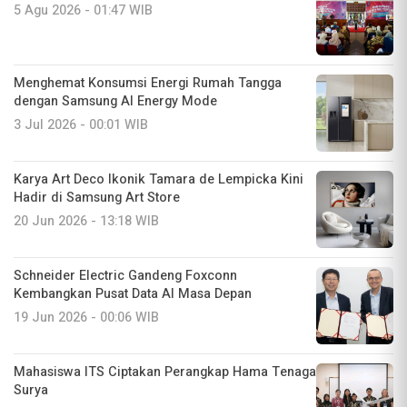
5 Agu 2026 - 01:47 WIB
Menghemat Konsumsi Energi Rumah Tangga
dengan Samsung AI Energy Mode
3 Jul 2026 - 00:01 WIB
Karya Art Deco Ikonik Tamara de Lempicka Kini
Hadir di Samsung Art Store
20 Jun 2026 - 13:18 WIB
Schneider Electric Gandeng Foxconn
Kembangkan Pusat Data AI Masa Depan
19 Jun 2026 - 00:06 WIB
Mahasiswa ITS Ciptakan Perangkap Hama Tenaga
Surya