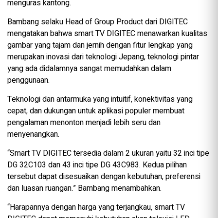
menguras kantong.
Bambang selaku Head of Group Product dari DIGITEC
mengatakan bahwa smart TV DIGITEC menawarkan kualitas
gambar yang tajam dan jernih dengan fitur lengkap yang
merupakan inovasi dari teknologi Jepang, teknologi pintar
yang ada didalamnya sangat memudahkan dalam
penggunaan.
Teknologi dan antarmuka yang intuitif, konektivitas yang
cepat, dan dukungan untuk aplikasi populer membuat
pengalaman menonton menjadi lebih seru dan
menyenangkan.
“Smart TV DIGITEC tersedia dalam 2 ukuran yaitu 32 inci tipe
DG 32C103 dan 43 inci tipe DG 43C983. Kedua pilihan
tersebut dapat disesuaikan dengan kebutuhan, preferensi
dan luasan ruangan.” Bambang menambahkan.
“Harapannya dengan harga yang terjangkau, smart TV