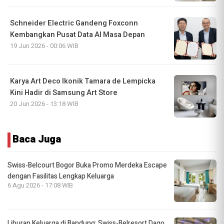
Schneider Electric Gandeng Foxconn
Kembangkan Pusat Data AI Masa Depan
19 Jun 2026 - 00:06 WIB
Karya Art Deco Ikonik Tamara de Lempicka
Kini Hadir di Samsung Art Store
20 Jun 2026 - 13:18 WIB
Baca Juga
Swiss-Belcourt Bogor Buka Promo Merdeka Escape
dengan Fasilitas Lengkap Keluarga
6 Agu 2026 - 17:08 WIB
Liburan Keluarga di Bandung: Swiss-Belresort Dago