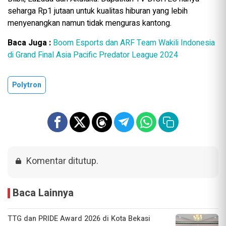
seharga Rp1 jutaan untuk kualitas hiburan yang lebih
menyenangkan namun tidak menguras kantong.
Baca Juga :
Boom Esports dan ARF Team Wakili Indonesia
di Grand Final Asia Pacific Predator League 2024
Polytron
Komentar ditutup.
Baca Lainnya
TTG dan PRIDE Award 2026 di Kota Bekasi