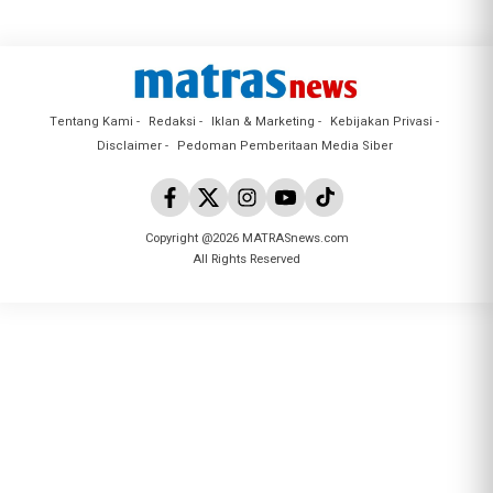
Tentang Kami
Redaksi
Iklan & Marketing
Kebijakan Privasi
Disclaimer
Pedoman Pemberitaan Media Siber
Copyright @2026 MATRASnews.com
All Rights Reserved