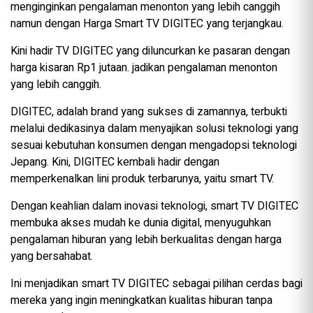
menginginkan pengalaman menonton yang lebih canggih
namun dengan Harga Smart TV DIGITEC yang terjangkau.
Kini hadir TV DIGITEC yang diluncurkan ke pasaran dengan
harga kisaran Rp1 jutaan. jadikan pengalaman menonton
yang lebih canggih.
DIGITEC, adalah brand yang sukses di zamannya, terbukti
melalui dedikasinya dalam menyajikan solusi teknologi yang
sesuai kebutuhan konsumen dengan mengadopsi teknologi
Jepang. Kini, DIGITEC kembali hadir dengan
memperkenalkan lini produk terbarunya, yaitu smart TV.
Dengan keahlian dalam inovasi teknologi, smart TV DIGITEC
membuka akses mudah ke dunia digital, menyuguhkan
pengalaman hiburan yang lebih berkualitas dengan harga
yang bersahabat.
Ini menjadikan smart TV DIGITEC sebagai pilihan cerdas bagi
mereka yang ingin meningkatkan kualitas hiburan tanpa