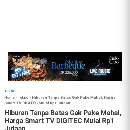
TEKNO
Home
»
Tekno
»
Hiburan Tanpa Batas Gak Pake Mahal, Harga
Smart TV DIGITEC Mulai Rp1 Jutaan
Hiburan Tanpa Batas Gak Pake Mahal,
Harga Smart TV DIGITEC Mulai Rp1
Jutaan