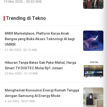
19 Mei 2026 - 00:03 WIB
Trending di Tekno
MWX Marketplace, Platform Karya Anak
Bangsa yang Buka Akses Teknologi AI bagi
UMKM
21 Okt 2025 - 02:15 WIB
Hiburan Tanpa Batas Gak Pake Mahal, Harga
Smart TV DIGITEC Mulai Rp1 Jutaan
25 Nov 2023 - 01:10 WIB
Menghemat Konsumsi Energi Rumah Tangga
dengan Samsung AI Energy Mode
3 Jul 2026 - 00:01 WIB