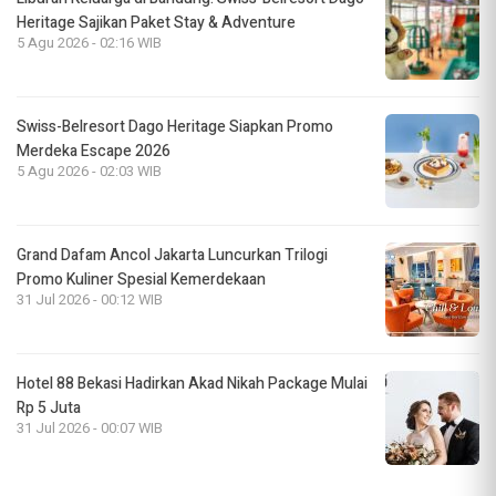
Heritage Sajikan Paket Stay & Adventure
5 Agu 2026 - 02:16 WIB
Swiss-Belresort Dago Heritage Siapkan Promo
Merdeka Escape 2026
5 Agu 2026 - 02:03 WIB
Grand Dafam Ancol Jakarta Luncurkan Trilogi
Promo Kuliner Spesial Kemerdekaan
31 Jul 2026 - 00:12 WIB
Hotel 88 Bekasi Hadirkan Akad Nikah Package Mulai
Rp 5 Juta
31 Jul 2026 - 00:07 WIB