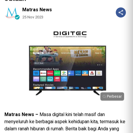
Matras News
25 Nov 2023
Perbesar
Matras News –
Masa digital kini telah masif dan
menyeluruh ke berbagai aspek kehidupan kita, termasuk ke
dalam ranah hiburan di rumah. Berita baik bagi Anda yang