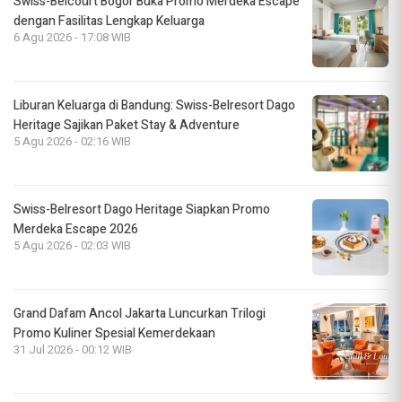
Swiss-Belcourt Bogor Buka Promo Merdeka Escape
dengan Fasilitas Lengkap Keluarga
6 Agu 2026 - 17:08 WIB
Liburan Keluarga di Bandung: Swiss-Belresort Dago
Heritage Sajikan Paket Stay & Adventure
5 Agu 2026 - 02:16 WIB
Swiss-Belresort Dago Heritage Siapkan Promo
Merdeka Escape 2026
5 Agu 2026 - 02:03 WIB
Grand Dafam Ancol Jakarta Luncurkan Trilogi
Promo Kuliner Spesial Kemerdekaan
31 Jul 2026 - 00:12 WIB