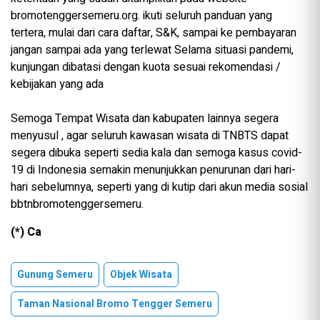
bromotenggersemeru.org. ikuti seluruh panduan yang
tertera, mulai dari cara daftar, S&K, sampai ke pembayaran
jangan sampai ada yang terlewat Selama situasi pandemi,
kunjungan dibatasi dengan kuota sesuai rekomendasi /
kebijakan yang ada
Semoga Tempat Wisata dan kabupaten lainnya segera
menyusul , agar seluruh kawasan wisata di TNBTS dapat
segera dibuka seperti sedia kala dan semoga kasus covid-
19 di Indonesia semakin menunjukkan penurunan dari hari-
hari sebelumnya, seperti yang di kutip dari akun media sosial
bbtnbromotenggersemeru.
(*) Ca
Gunung Semeru
Objek Wisata
Taman Nasional Bromo Tengger Semeru