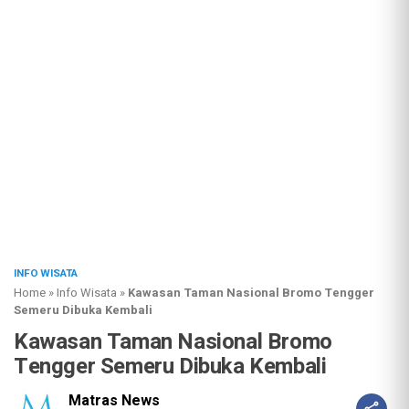
INFO WISATA
Home
»
Info Wisata
»
Kawasan Taman Nasional Bromo Tengger
Semeru Dibuka Kembali
Kawasan Taman Nasional Bromo
Tengger Semeru Dibuka Kembali
Matras News