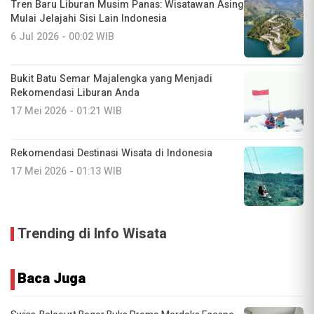
Tren Baru Liburan Musim Panas: Wisatawan Asing
Mulai Jelajahi Sisi Lain Indonesia
6 Jul 2026 - 00:02 WIB
Bukit Batu Semar Majalengka yang Menjadi
Rekomendasi Liburan Anda
17 Mei 2026 - 01:21 WIB
Rekomendasi Destinasi Wisata di Indonesia
17 Mei 2026 - 01:13 WIB
Trending di Info Wisata
Baca Juga