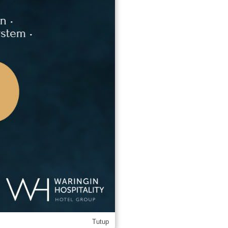
Tutup