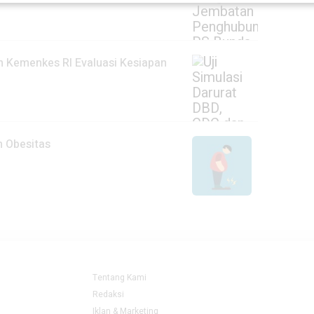
an Kemenkes RI Evaluasi Kesiapan
n Obesitas
Tentang Kami
Redaksi
Iklan & Marketing