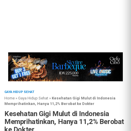
GAYA HIDUP SEHAT
Home
»
Gaya Hidup Sehat
»
Kesehatan Gigi Mulut di Indonesia
Memprihatinkan, Hanya 11,2% Berobat ke Dokter
Kesehatan Gigi Mulut di Indonesia
Memprihatinkan, Hanya 11,2% Berobat
ke Dokter