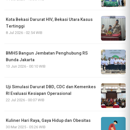
Kota Bekasi Darurat HIV, Bekasi Utara Kasus
Tertinggi
8 Jul 2026 - 02:54 WIB
BMHS Bangun Jembatan Penghubung RS
Bunda Jakarta
13 Jun 2026 - 00:10 WIB
Uji Simulasi Darurat DBD, CDC dan Kemenkes
RI Evaluasi Kesiapan Operasional
22 Jul 2026 - 00:07 WIB
Kuliner Hari Raya, Gaya Hidup dan Obesitas
30 Mar 2025 - 05:26 WIB