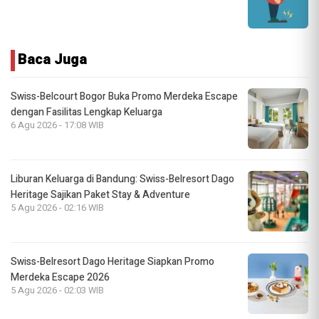
Baca Juga
Swiss-Belcourt Bogor Buka Promo Merdeka Escape
dengan Fasilitas Lengkap Keluarga
6 Agu 2026 - 17:08 WIB
Liburan Keluarga di Bandung: Swiss-Belresort Dago
Heritage Sajikan Paket Stay & Adventure
5 Agu 2026 - 02:16 WIB
Swiss-Belresort Dago Heritage Siapkan Promo
Merdeka Escape 2026
5 Agu 2026 - 02:03 WIB