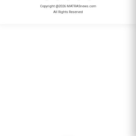
Copyright @2026 MATRASnews.com
All Rights Reserved