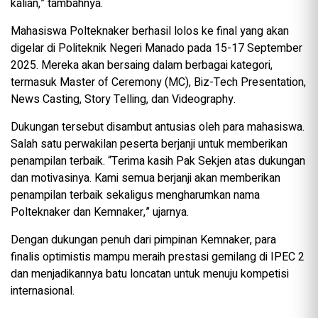
kalian,” tambahnya.
Mahasiswa Polteknaker berhasil lolos ke final yang akan
digelar di Politeknik Negeri Manado pada 15-17 September
2025. Mereka akan bersaing dalam berbagai kategori,
termasuk Master of Ceremony (MC), Biz-Tech Presentation,
News Casting, Story Telling, dan Videography.
Dukungan tersebut disambut antusias oleh para mahasiswa.
Salah satu perwakilan peserta berjanji untuk memberikan
penampilan terbaik. “Terima kasih Pak Sekjen atas dukungan
dan motivasinya. Kami semua berjanji akan memberikan
penampilan terbaik sekaligus mengharumkan nama
Polteknaker dan Kemnaker,” ujarnya.
Dengan dukungan penuh dari pimpinan Kemnaker, para
finalis optimistis mampu meraih prestasi gemilang di IPEC 2
dan menjadikannya batu loncatan untuk menuju kompetisi
internasional.