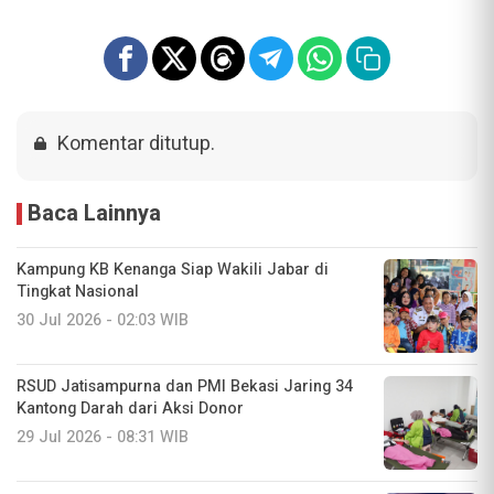
Komentar ditutup.
Baca Lainnya
Kampung KB Kenanga Siap Wakili Jabar di
Tingkat Nasional
30 Jul 2026 - 02:03 WIB
RSUD Jatisampurna dan PMI Bekasi Jaring 34
Kantong Darah dari Aksi Donor
29 Jul 2026 - 08:31 WIB