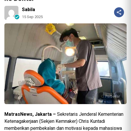
Sabila
15 Sep 2025
Perbesar
MatrasNews, Jakarta –
Sekretaris Jenderal Kementerian
Ketenagakerjaan (Sekjen Kemnaker) Chris Kuntadi
memberikan pembekalan dan motivasi kepada mahasiswa