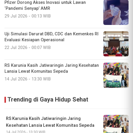
Pfizer Dorong Akses Inovasi untuk Lawan
‘Pandemi Senyap’ AMR
29 Jul 2026 - 00:13 WIB
Uji Simulasi Darurat DBD, CDC dan Kemenkes RI
Evaluasi Kesiapan Operasional
22 Jul 2026 - 00:07 WIB
RS Karunia Kasih Jatiwaringin Jaring Kesehatan
Lansia Lewat Komunitas Sepeda
14 Jul 2026 - 13:30 WIB
Trending di Gaya Hidup Sehat
RS Karunia Kasih Jatiwaringin Jaring
Kesehatan Lansia Lewat Komunitas Sepeda
14 Jul 2026 - 13:30 WIB