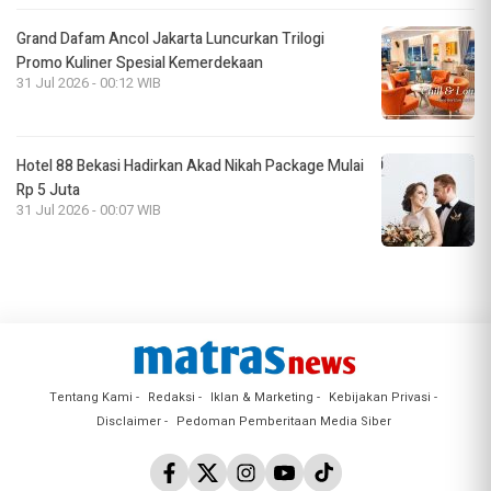
Grand Dafam Ancol Jakarta Luncurkan Trilogi
Promo Kuliner Spesial Kemerdekaan
31 Jul 2026 - 00:12 WIB
Hotel 88 Bekasi Hadirkan Akad Nikah Package Mulai
Rp 5 Juta
31 Jul 2026 - 00:07 WIB
Tentang Kami
Redaksi
Iklan & Marketing
Kebijakan Privasi
Disclaimer
Pedoman Pemberitaan Media Siber