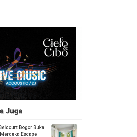
a Juga
Belcourt Bogor Buka
Merdeka Escape