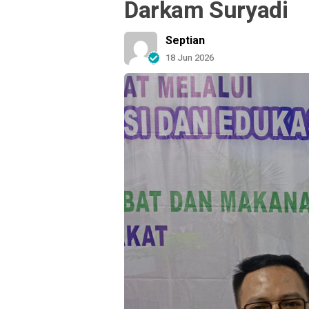
Darkam Suryadi
Septian
18 Jun 2026