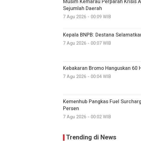
Musim Kemarau Perparah Krisis A
Sejumlah Daerah
7 Agu 2026 - 00:09 WIB
Kepala BNPB: Destana Selamatka
7 Agu 2026 - 00:07 WIB
Kebakaran Bromo Hanguskan 60 H
7 Agu 2026 - 00:04 WIB
Kemenhub Pangkas Fuel Surcharge
Persen
7 Agu 2026 - 00:02 WIB
Trending di News