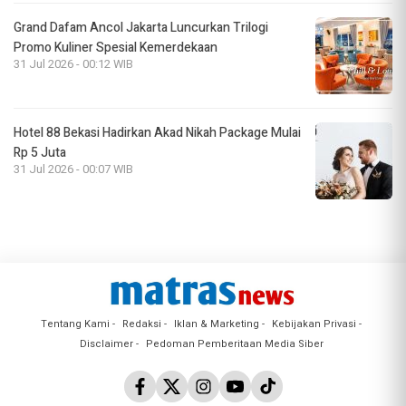
Grand Dafam Ancol Jakarta Luncurkan Trilogi
Promo Kuliner Spesial Kemerdekaan
31 Jul 2026 - 00:12 WIB
Hotel 88 Bekasi Hadirkan Akad Nikah Package Mulai
Rp 5 Juta
31 Jul 2026 - 00:07 WIB
Tentang Kami
Redaksi
Iklan & Marketing
Kebijakan Privasi
Disclaimer
Pedoman Pemberitaan Media Siber