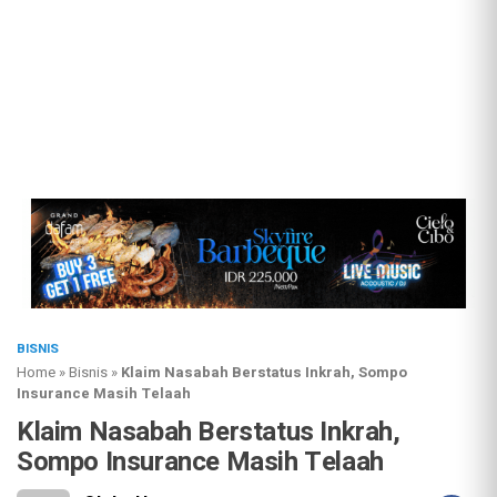
BISNIS
Home
»
Bisnis
»
Klaim Nasabah Berstatus Inkrah, Sompo
Insurance Masih Telaah
Klaim Nasabah Berstatus Inkrah,
Sompo Insurance Masih Telaah