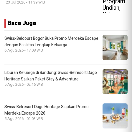
23 Jul 2026 - 11:39 WIB
Baca Juga
Swiss-Belcourt Bogor Buka Promo Merdeka Escape
dengan Fasilitas Lengkap Keluarga
6 Agu 2026 - 17:08 WIB
Liburan Keluarga di Bandung: Swiss-Belresort Dago
Heritage Sajikan Paket Stay & Adventure
5 Agu 2026 - 02:16 WIB
Swiss-Belresort Dago Heritage Siapkan Promo
Merdeka Escape 2026
5 Agu 2026 - 02:03 WIB