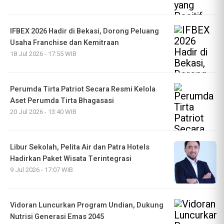
IFBEX 2026 Hadir di Bekasi, Dorong Peluang
Usaha Franchise dan Kemitraan
18 Jul 2026 - 17:55 WIB
Perumda Tirta Patriot Secara Resmi Kelola
Aset Perumda Tirta Bhagasasi
20 Jul 2026 - 13:40 WIB
Libur Sekolah, Pelita Air dan Patra Hotels
Hadirkan Paket Wisata Terintegrasi
9 Jul 2026 - 17:07 WIB
Vidoran Luncurkan Program Undian, Dukung
Nutrisi Generasi Emas 2045