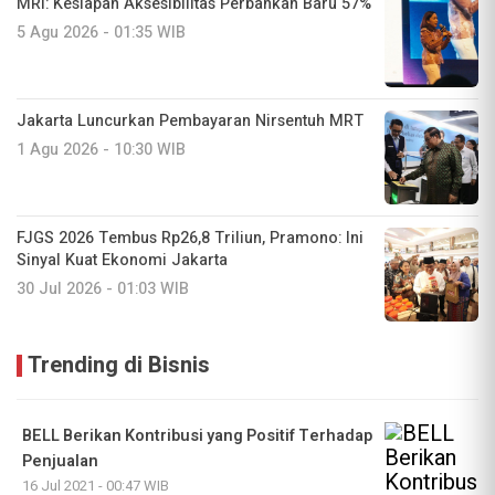
MRI: Kesiapan Aksesibilitas Perbankan Baru 57%
5 Agu 2026 - 01:35 WIB
Jakarta Luncurkan Pembayaran Nirsentuh MRT
1 Agu 2026 - 10:30 WIB
FJGS 2026 Tembus Rp26,8 Triliun, Pramono: Ini
Sinyal Kuat Ekonomi Jakarta
30 Jul 2026 - 01:03 WIB
Trending di Bisnis
BELL Berikan Kontribusi yang Positif Terhadap
Penjualan
16 Jul 2021 - 00:47 WIB