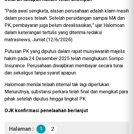
“Pada awal sengketa, alasan perusahaan adalah klaim masih
dalam proses telaah. Setelah persidangan sampai MA dan
PK, pembayaran juga belum direalisasikan,” ujar Halomoan
dalam keterangan tertulis yang diterima redaksi
matrasnews, Jumat (12/6/2026).
Putusan PK yang diputus dalam rapat musyawarah majelis
hakim pada 24 Desember 2025 telah menghukum Sompo
Insurance. Perusahaan diwajibkan membayar secara tunai
dan sekaligus tanpa syarat apapun.
Halomoan menilai telaah internal tak lagi diperlukan.
Menurutnya, substansi perkara telah final dan mengikat para
pihak setelah diputus hingga tingkat PK.
OJK konfirmasi penelaahan berlanjut
Halaman :
1
2