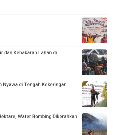
ir dan Kebakaran Lahan di
n Nyawa di Tengah Kekeringan
ektare, Water Bombing Dikerahkan