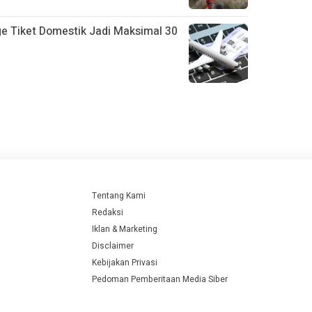
 Tiket Domestik Jadi Maksimal 30
Tentang Kami
Redaksi
Iklan & Marketing
Disclaimer
Kebijakan Privasi
Pedoman Pemberitaan Media Siber