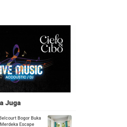
a Juga
Belcourt Bogor Buka
Merdeka Escape