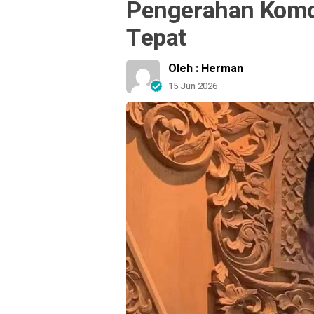
Pengerahan Komc
Tepat
Oleh : Herman
15 Jun 2026