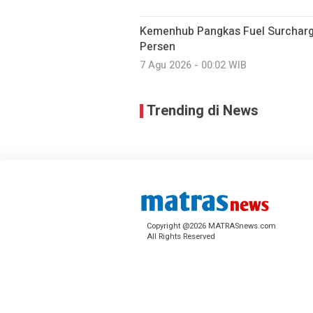
Kemenhub Pangkas Fuel Surcharge
Persen
7 Agu 2026 - 00:02 WIB
Trending di News
Copyright @2026 MATRASnews.com
All Rights Reserved