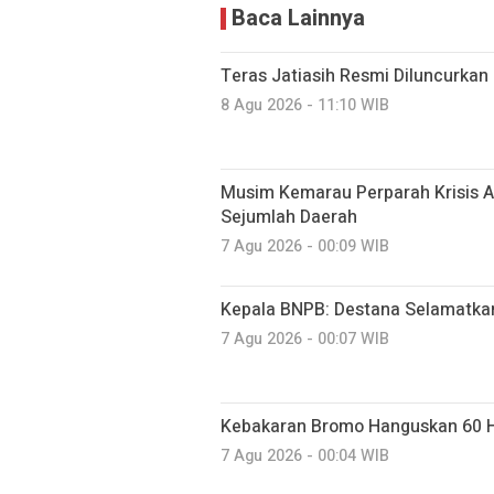
Baca Lainnya
Teras Jatiasih Resmi Diluncurkan
8 Agu 2026 - 11:10 WIB
Musim Kemarau Perparah Krisis A
Sejumlah Daerah
7 Agu 2026 - 00:09 WIB
Kepala BNPB: Destana Selamatka
7 Agu 2026 - 00:07 WIB
Kebakaran Bromo Hanguskan 60 H
7 Agu 2026 - 00:04 WIB