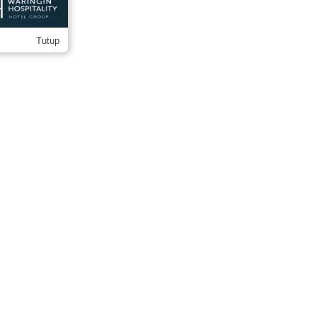
Tutup