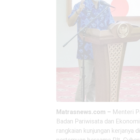
Matrasnews.com –
Menteri P
Badan Pariwisata dan Ekonomi 
rangkaian kunjungan kerjanya 