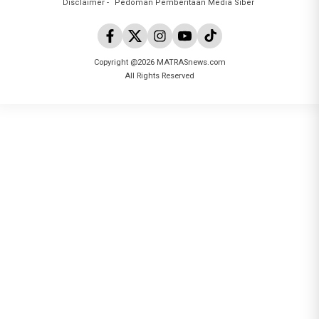
Disclaimer
Pedoman Pemberitaan Media Siber
Copyright @2026 MATRASnews.com
All Rights Reserved