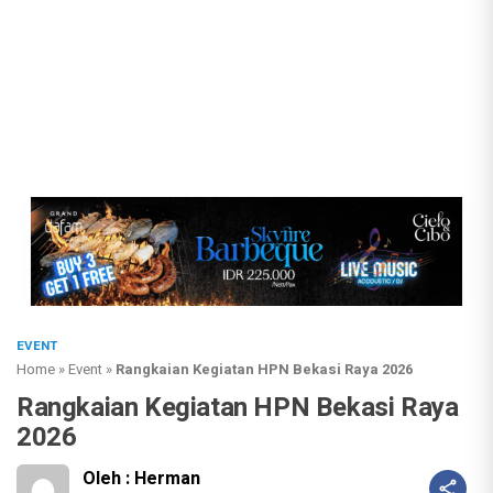
EVENT
Home
»
Event
»
Rangkaian Kegiatan HPN Bekasi Raya 2026
Rangkaian Kegiatan HPN Bekasi Raya
2026
Oleh : Herman