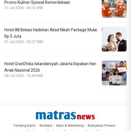
Promo Kuliner Spesial Kemerdekaan
31 Jul 2026 - 00:12 WIB
Hotel 88 Bekasi Hadirkan Akad Nikah Package Mulai
Rp 5 Juta
31 Jul 2026 - 00:07 WIB
Hotel GranDhika Iskandarsyah Jakarta Rayakan Hari
Anak Nasional 2026
28 Jul 2026 - 13:44 WIB
Tentang Kami
Redaksi
Iklan & Marketing
Kebijakan Privasi