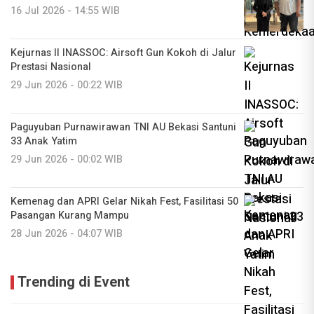
16 Jul 2026 - 14:55 WIB
Kejurnas II INASSOC: Airsoft Gun Kokoh di Jalur
Prestasi Nasional
29 Jun 2026 - 00:22 WIB
Paguyuban Purnawirawan TNI AU Bekasi Santuni
33 Anak Yatim
29 Jun 2026 - 00:02 WIB
Kemenag dan APRI Gelar Nikah Fest, Fasilitasi 50
Pasangan Kurang Mampu
28 Jun 2026 - 04:07 WIB
Trending di Event