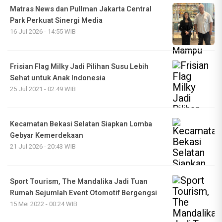
Matras News dan Pullman Jakarta Central
Park Perkuat Sinergi Media
16 Jul 2026 - 14:55 WIB
Frisian Flag Milky Jadi Pilihan Susu Lebih
Sehat untuk Anak Indonesia
25 Jul 2021 - 02:49 WIB
Kecamatan Bekasi Selatan Siapkan Lomba
Gebyar Kemerdekaan
21 Jul 2026 - 20:43 WIB
Sport Tourism, The Mandalika Jadi Tuan
Rumah Sejumlah Event Otomotif Bergengsi
15 Mei 2022 - 00:24 WIB