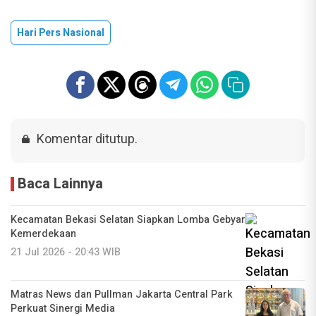
Hari Pers Nasional
Komentar ditutup.
Baca Lainnya
Kecamatan Bekasi Selatan Siapkan Lomba Gebyar
Kemerdekaan
21 Jul 2026 - 20:43 WIB
Matras News dan Pullman Jakarta Central Park
Perkuat Sinergi Media