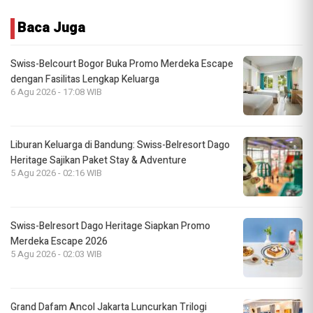
Baca Juga
Swiss-Belcourt Bogor Buka Promo Merdeka Escape
dengan Fasilitas Lengkap Keluarga
6 Agu 2026 - 17:08 WIB
Liburan Keluarga di Bandung: Swiss-Belresort Dago
Heritage Sajikan Paket Stay & Adventure
5 Agu 2026 - 02:16 WIB
Swiss-Belresort Dago Heritage Siapkan Promo
Merdeka Escape 2026
5 Agu 2026 - 02:03 WIB
Grand Dafam Ancol Jakarta Luncurkan Trilogi