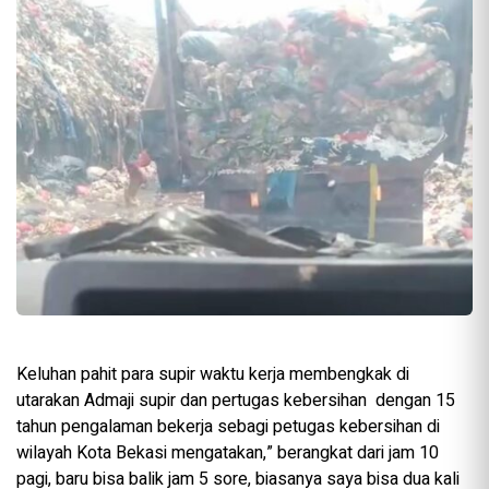
Keluhan pahit para supir waktu kerja membengkak di
utarakan Admaji supir dan pertugas kebersihan dengan 15
tahun pengalaman bekerja sebagi petugas kebersihan di
wilayah Kota Bekasi mengatakan,” berangkat dari jam 10
pagi, baru bisa balik jam 5 sore, biasanya saya bisa dua kali