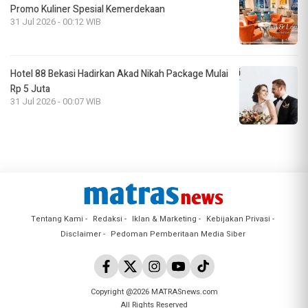
Promo Kuliner Spesial Kemerdekaan
31 Jul 2026 - 00:12 WIB
Hotel 88 Bekasi Hadirkan Akad Nikah Package Mulai
Rp 5 Juta
31 Jul 2026 - 00:07 WIB
Tentang Kami
Redaksi
Iklan & Marketing
Kebijakan Privasi
Disclaimer
Pedoman Pemberitaan Media Siber
Copyright @2026 MATRASnews.com
All Rights Reserved