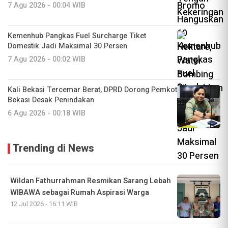
7 Agu 2026 - 00:04 WIB
Kemenhub Pangkas Fuel Surcharge Tiket
Domestik Jadi Maksimal 30 Persen
7 Agu 2026 - 00:02 WIB
Kali Bekasi Tercemar Berat, DPRD Dorong Pemkot
Bekasi Desak Penindakan
6 Agu 2026 - 00:18 WIB
Trending di News
Wildan Fathurrahman Resmikan Sarang Lebah
WIBAWA sebagai Rumah Aspirasi Warga
12 Jul 2026 - 16:11 WIB