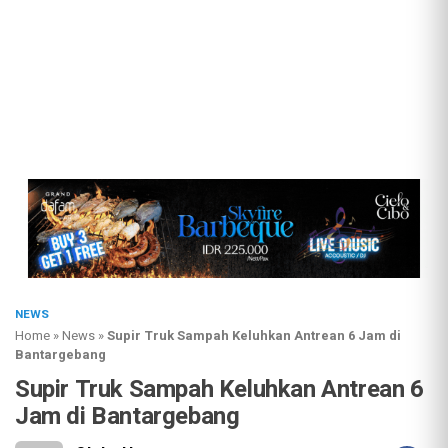
NEWS
Home
»
News
»
Supir Truk Sampah Keluhkan Antrean 6 Jam di
Bantargebang
Supir Truk Sampah Keluhkan Antrean 6
Jam di Bantargebang