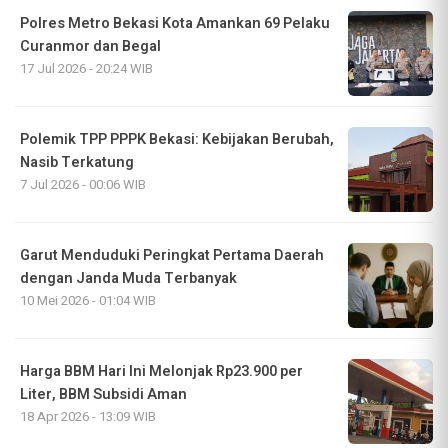
Polres Metro Bekasi Kota Amankan 69 Pelaku
Curanmor dan Begal
17 Jul 2026 - 20:24 WIB
Polemik TPP PPPK Bekasi: Kebijakan Berubah,
Nasib Terkatung
7 Jul 2026 - 00:06 WIB
Garut Menduduki Peringkat Pertama Daerah
dengan Janda Muda Terbanyak
10 Mei 2026 - 01:04 WIB
Harga BBM Hari Ini Melonjak Rp23.900 per
Liter, BBM Subsidi Aman
18 Apr 2026 - 13:09 WIB