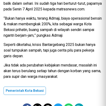
balik dalam sehari. Ini sudah tiga hari berturut-turut, paparnya
pada Senin 7 April 2025 kepada matrasnews.com.
“Bukan hanya waktu, terang Admaji, biaya operasional bensin
& makan membengkak 200%, kita sebagai warga Kota
Bekasi prihatin, buang sampah di wilayah sendiri sampai
ngantri berjam-jam,” pungkas Admaji.
Seperti diketahui, krisis Bantargebang 2025 bukan hanya
soal tumpukan sampah, tapi juga cerita pilu para pekerja
garis depan.
Jika tidak ada perubahan kebijakan mendasar, masalah ini
akan terus berulang setiap tahun dengan korban yang sama,
para supir dan warga masyarakat.
Pemerintah Kota Bekasi