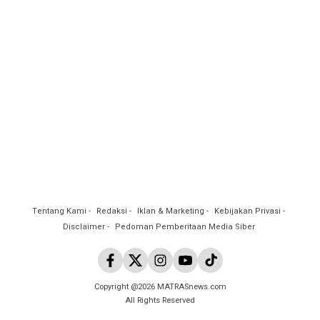
Tentang Kami
Redaksi
Iklan & Marketing
Kebijakan Privasi
Disclaimer
Pedoman Pemberitaan Media Siber
Copyright @2026 MATRASnews.com
All Rights Reserved