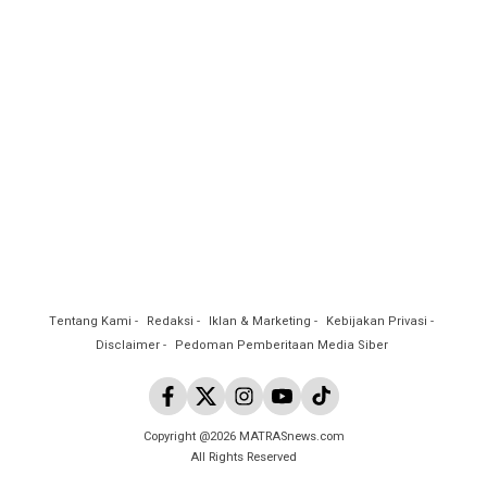
Tentang Kami
Redaksi
Iklan & Marketing
Kebijakan Privasi
Disclaimer
Pedoman Pemberitaan Media Siber
Copyright @2026 MATRASnews.com
All Rights Reserved