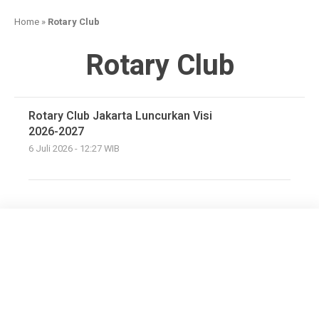
Home
»
Rotary Club
Rotary Club
Rotary Club Jakarta Luncurkan Visi
2026-2027
6 Juli 2026 - 12:27 WIB