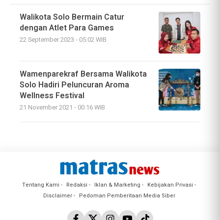
Walikota Solo Bermain Catur
dengan Atlet Para Games
22 September 2023 - 05:02 WIB
Wamenparekraf Bersama Walikota
Solo Hadiri Peluncuran Aroma
Wellness Festival
21 November 2021 - 00:16 WIB
Tentang Kami
Redaksi
Iklan & Marketing
Kebijakan Privasi
Disclaimer
Pedoman Pemberitaan Media Siber