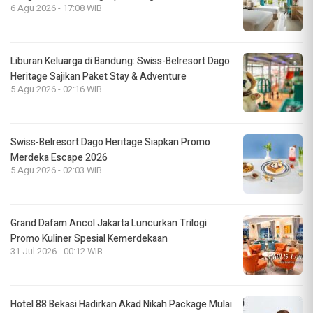
6 Agu 2026 - 17:08 WIB
Liburan Keluarga di Bandung: Swiss-Belresort Dago
Heritage Sajikan Paket Stay & Adventure
5 Agu 2026 - 02:16 WIB
Swiss-Belresort Dago Heritage Siapkan Promo
Merdeka Escape 2026
5 Agu 2026 - 02:03 WIB
Grand Dafam Ancol Jakarta Luncurkan Trilogi
Promo Kuliner Spesial Kemerdekaan
31 Jul 2026 - 00:12 WIB
Hotel 88 Bekasi Hadirkan Akad Nikah Package Mulai