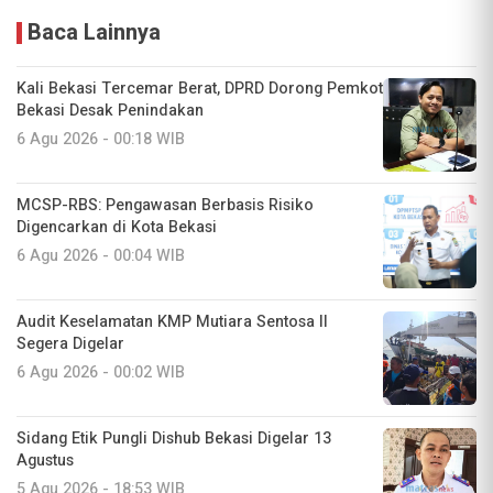
Baca Lainnya
Kali Bekasi Tercemar Berat, DPRD Dorong Pemkot
Bekasi Desak Penindakan
6 Agu 2026 - 00:18 WIB
MCSP-RBS: Pengawasan Berbasis Risiko
Digencarkan di Kota Bekasi
6 Agu 2026 - 00:04 WIB
Audit Keselamatan KMP Mutiara Sentosa II
Segera Digelar
6 Agu 2026 - 00:02 WIB
Sidang Etik Pungli Dishub Bekasi Digelar 13
Agustus
5 Agu 2026 - 18:53 WIB