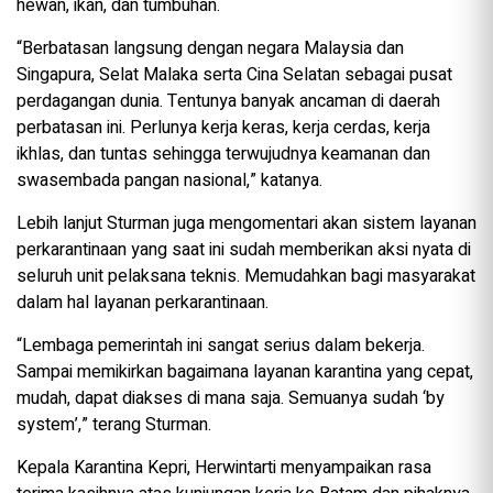
hewan, ikan, dan tumbuhan.
“Berbatasan langsung dengan negara Malaysia dan
Singapura, Selat Malaka serta Cina Selatan sebagai pusat
perdagangan dunia. Tentunya banyak ancaman di daerah
perbatasan ini. Perlunya kerja keras, kerja cerdas, kerja
ikhlas, dan tuntas sehingga terwujudnya keamanan dan
swasembada pangan nasional,” katanya.
Lebih lanjut Sturman juga mengomentari akan sistem layanan
perkarantinaan yang saat ini sudah memberikan aksi nyata di
seluruh unit pelaksana teknis. Memudahkan bagi masyarakat
dalam hal layanan perkarantinaan.
“Lembaga pemerintah ini sangat serius dalam bekerja.
Sampai memikirkan bagaimana layanan karantina yang cepat,
mudah, dapat diakses di mana saja. Semuanya sudah ‘by
system’,” terang Sturman.
Kepala Karantina Kepri, Herwintarti menyampaikan rasa