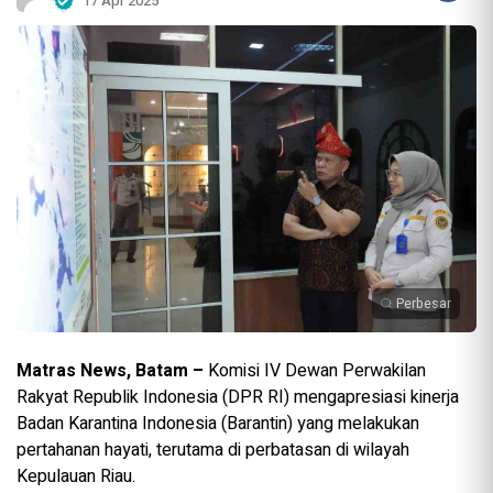
17 Apr 2025
Perbesar
Matras News, Batam –
Komisi IV Dewan Perwakilan
Rakyat Republik Indonesia (DPR RI) mengapresiasi kinerja
Badan Karantina Indonesia (Barantin) yang melakukan
pertahanan hayati, terutama di perbatasan di wilayah
Kepulauan Riau.