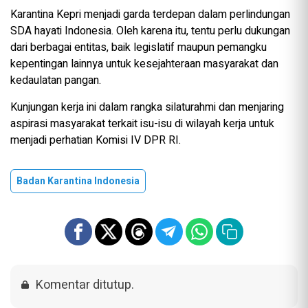
Karantina Kepri menjadi garda terdepan dalam perlindungan
SDA hayati Indonesia. Oleh karena itu, tentu perlu dukungan
dari berbagai entitas, baik legislatif maupun pemangku
kepentingan lainnya untuk kesejahteraan masyarakat dan
kedaulatan pangan.
Kunjungan kerja ini dalam rangka silaturahmi dan menjaring
aspirasi masyarakat terkait isu-isu di wilayah kerja untuk
menjadi perhatian Komisi IV DPR RI.
Badan Karantina Indonesia
Komentar ditutup.