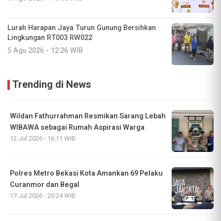
Lurah Harapan Jaya Turun Gunung Bersihkan
Lingkungan RT003 RW022
5 Agu 2026 - 12:26 WIB
Trending di News
Wildan Fathurrahman Resmikan Sarang Lebah
WIBAWA sebagai Rumah Aspirasi Warga
12 Jul 2026 - 16:11 WIB
Polres Metro Bekasi Kota Amankan 69 Pelaku
Curanmor dan Begal
17 Jul 2026 - 20:24 WIB