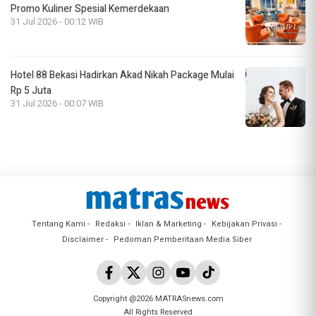
Promo Kuliner Spesial Kemerdekaan
31 Jul 2026 - 00:12 WIB
Hotel 88 Bekasi Hadirkan Akad Nikah Package Mulai
Rp 5 Juta
31 Jul 2026 - 00:07 WIB
Tentang Kami
Redaksi
Iklan & Marketing
Kebijakan Privasi
Disclaimer
Pedoman Pemberitaan Media Siber
Copyright @2026 MATRASnews.com
All Rights Reserved