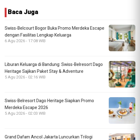
Baca Juga
Swiss-Belcourt Bogor Buka Promo Merdeka Escape
dengan Fasilitas Lengkap Keluarga
6 Agu 2026 - 17:08 WIB
Liburan Keluarga di Bandung: Swiss-Belresort Dago
Heritage Sajikan Paket Stay & Adventure
5 Agu 2026 - 02:16 WIB
Swiss-Belresort Dago Heritage Siapkan Promo
Merdeka Escape 2026
5 Agu 2026 - 02:03 WIB
Grand Dafam Ancol Jakarta Luncurkan Trilogi