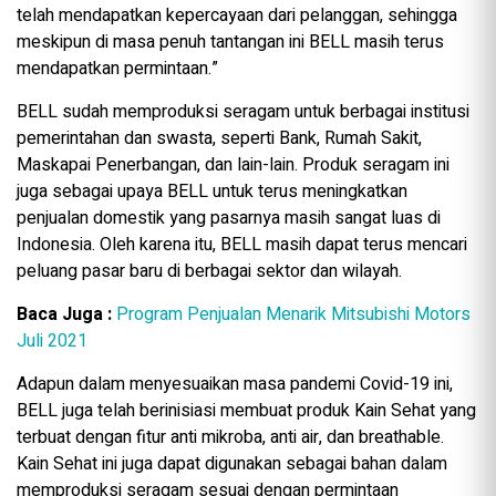
telah mendapatkan kepercayaan dari pelanggan, sehingga
meskipun di masa penuh tantangan ini BELL masih terus
mendapatkan permintaan.”
BELL sudah memproduksi seragam untuk berbagai institusi
pemerintahan dan swasta, seperti Bank, Rumah Sakit,
Maskapai Penerbangan, dan lain-lain. Produk seragam ini
juga sebagai upaya BELL untuk terus meningkatkan
penjualan domestik yang pasarnya masih sangat luas di
Indonesia. Oleh karena itu, BELL masih dapat terus mencari
peluang pasar baru di berbagai sektor dan wilayah.
Baca Juga :
Program Penjualan Menarik Mitsubishi Motors
Juli 2021
Adapun dalam menyesuaikan masa pandemi Covid-19 ini,
BELL juga telah berinisiasi membuat produk Kain Sehat yang
terbuat dengan fitur anti mikroba, anti air, dan breathable.
Kain Sehat ini juga dapat digunakan sebagai bahan dalam
memproduksi seragam sesuai dengan permintaan