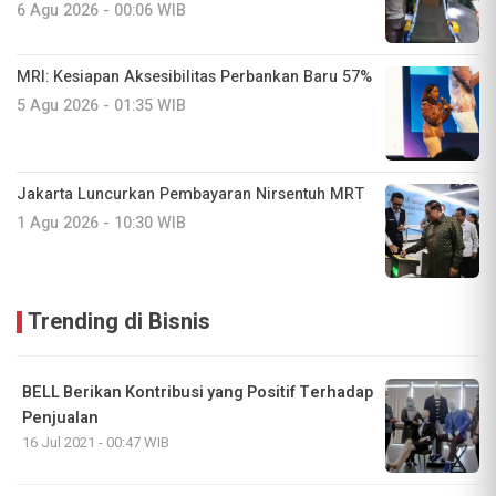
6 Agu 2026 - 00:06 WIB
MRI: Kesiapan Aksesibilitas Perbankan Baru 57%
5 Agu 2026 - 01:35 WIB
Jakarta Luncurkan Pembayaran Nirsentuh MRT
1 Agu 2026 - 10:30 WIB
Trending di Bisnis
BELL Berikan Kontribusi yang Positif Terhadap
Penjualan
16 Jul 2021 - 00:47 WIB