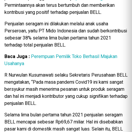
Permintaannya akan terus bertumbuh dan memberikan
kontribusi yang positif terhadap penjualan BELL.
Penjualan seragam ini dilakukan melalui anak usaha
Perseroan, yaitu PT Mido Indonesia dan sudah berkontribusi
sebesar 38% selama lima bulan pertama tahun 2021
terhadap total penjualan BELL.
Baca Juga :
Perempuan Pemilik Toko Berhasil Majukan
Usahanya
R Nurwulan Kusumawati selaku Sekretaris Perusahaan BELL
mengatakan, “Pada masa pandemi Covid19 ini kami sangat
bersyukur masih menerima pesanan untuk produk seragam
dan hal ini menjadi kontributor yang cukup signifikan terhadap
penjualan BELL.
Selama lima bulan pertama tahun 2021 penjualan seragam
BELL mencapai sebesar Rp69,67 miliar. Hal ini disebabkan
pasar kami di domestik masih sangat luas. Selain itu, BELL