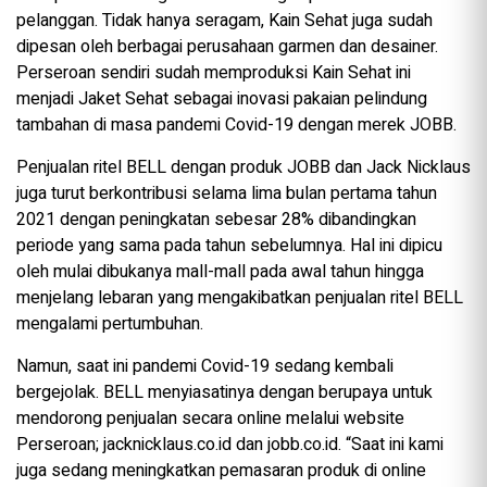
pelanggan. Tidak hanya seragam, Kain Sehat juga sudah
dipesan oleh berbagai perusahaan garmen dan desainer.
Perseroan sendiri sudah memproduksi Kain Sehat ini
menjadi Jaket Sehat sebagai inovasi pakaian pelindung
tambahan di masa pandemi Covid-19 dengan merek JOBB.
Penjualan ritel BELL dengan produk JOBB dan Jack Nicklaus
juga turut berkontribusi selama lima bulan pertama tahun
2021 dengan peningkatan sebesar 28% dibandingkan
periode yang sama pada tahun sebelumnya. Hal ini dipicu
oleh mulai dibukanya mall-mall pada awal tahun hingga
menjelang lebaran yang mengakibatkan penjualan ritel BELL
mengalami pertumbuhan.
Namun, saat ini pandemi Covid-19 sedang kembali
bergejolak. BELL menyiasatinya dengan berupaya untuk
mendorong penjualan secara online melalui website
Perseroan; jacknicklaus.co.id dan jobb.co.id. “Saat ini kami
juga sedang meningkatkan pemasaran produk di online