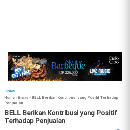
BISNIS
Home
»
Bisnis
»
BELL Berikan Kontribusi yang Positif Terhadap
Penjualan
BELL Berikan Kontribusi yang Positif
Terhadap Penjualan