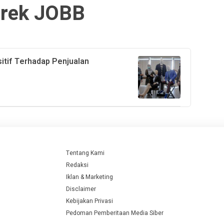
rek JOBB
sitif Terhadap Penjualan
Tentang Kami
Redaksi
Iklan & Marketing
Disclaimer
Kebijakan Privasi
Pedoman Pemberitaan Media Siber