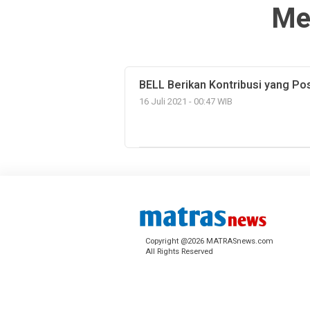
Me
BELL Berikan Kontribusi yang Po
16 Juli 2021 - 00:47 WIB
Copyright @2026 MATRASnews.com
All Rights Reserved