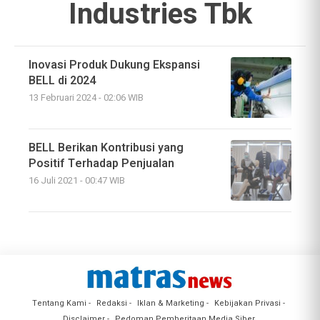
Industries Tbk
Inovasi Produk Dukung Ekspansi
BELL di 2024
13 Februari 2024 - 02:06 WIB
BELL Berikan Kontribusi yang
Positif Terhadap Penjualan
16 Juli 2021 - 00:47 WIB
Tentang Kami
Redaksi
Iklan & Marketing
Kebijakan Privasi
Disclaimer
Pedoman Pemberitaan Media Siber