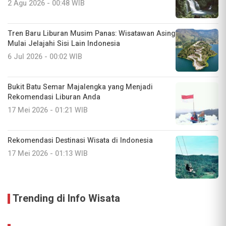
2 Agu 2026 - 00:48 WIB
Tren Baru Liburan Musim Panas: Wisatawan Asing
Mulai Jelajahi Sisi Lain Indonesia
6 Jul 2026 - 00:02 WIB
Bukit Batu Semar Majalengka yang Menjadi
Rekomendasi Liburan Anda
17 Mei 2026 - 01:21 WIB
Rekomendasi Destinasi Wisata di Indonesia
17 Mei 2026 - 01:13 WIB
Trending di Info Wisata