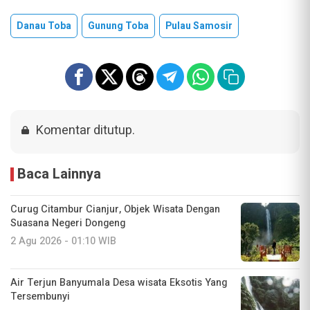
Danau Toba
Gunung Toba
Pulau Samosir
Komentar ditutup.
Baca Lainnya
Curug Citambur Cianjur, Objek Wisata Dengan
Suasana Negeri Dongeng
2 Agu 2026 - 01:10 WIB
Air Terjun Banyumala Desa wisata Eksotis Yang
Tersembunyi