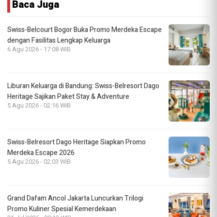
Baca Juga
Swiss-Belcourt Bogor Buka Promo Merdeka Escape
dengan Fasilitas Lengkap Keluarga
6 Agu 2026 - 17:08 WIB
Liburan Keluarga di Bandung: Swiss-Belresort Dago
Heritage Sajikan Paket Stay & Adventure
5 Agu 2026 - 02:16 WIB
Swiss-Belresort Dago Heritage Siapkan Promo
Merdeka Escape 2026
5 Agu 2026 - 02:03 WIB
Grand Dafam Ancol Jakarta Luncurkan Trilogi
Promo Kuliner Spesial Kemerdekaan