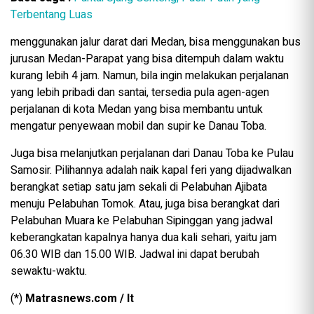
Terbentang Luas
menggunakan jalur darat dari Medan, bisa menggunakan bus
jurusan Medan-Parapat yang bisa ditempuh dalam waktu
kurang lebih 4 jam. Namun, bila ingin melakukan perjalanan
yang lebih pribadi dan santai, tersedia pula agen-agen
perjalanan di kota Medan yang bisa membantu untuk
mengatur penyewaan mobil dan supir ke Danau Toba.
Juga bisa melanjutkan perjalanan dari Danau Toba ke Pulau
Samosir. Pilihannya adalah naik kapal feri yang dijadwalkan
berangkat setiap satu jam sekali di Pelabuhan Ajibata
menuju Pelabuhan Tomok. Atau, juga bisa berangkat dari
Pelabuhan Muara ke Pelabuhan Sipinggan yang jadwal
keberangkatan kapalnya hanya dua kali sehari, yaitu jam
06.30 WIB dan 15.00 WIB. Jadwal ini dapat berubah
sewaktu-waktu.
(*)
Matrasnews.com / It