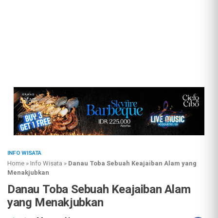
INFO WISATA
Home
»
Info Wisata
»
Danau Toba Sebuah Keajaiban Alam yang
Menakjubkan
Danau Toba Sebuah Keajaiban Alam
yang Menakjubkan