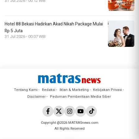
31 Jul 2026 - 00:12 WIB
Hotel 88 Bekasi Hadirkan Akad Nikah Package Mulai
Rp 5 Juta
31 Jul 2026 - 00:07 WIB
Tentang Kami
Redaksi
Iklan & Marketing
Kebijakan Privasi
Disclaimer
Pedoman Pemberitaan Media Siber
Copyright @2026 MATRASnews.com
All Rights Reserved