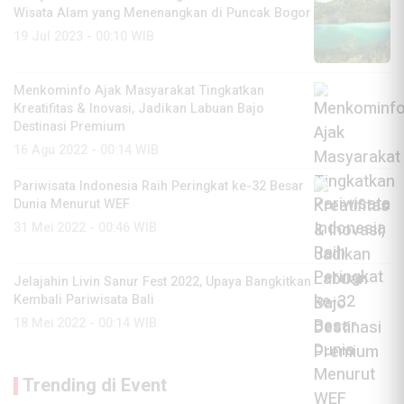
Wisata Alam yang Menenangkan di Puncak Bogor
19 Jul 2023 - 00:10 WIB
Menkominfo Ajak Masyarakat Tingkatkan
Kreatifitas & Inovasi, Jadikan Labuan Bajo
Destinasi Premium
16 Agu 2022 - 00:14 WIB
Pariwisata Indonesia Raih Peringkat ke-32 Besar
Dunia Menurut WEF
31 Mei 2022 - 00:46 WIB
Jelajahin Livin Sanur Fest 2022, Upaya Bangkitkan
Kembali Pariwisata Bali
18 Mei 2022 - 00:14 WIB
Trending di Event