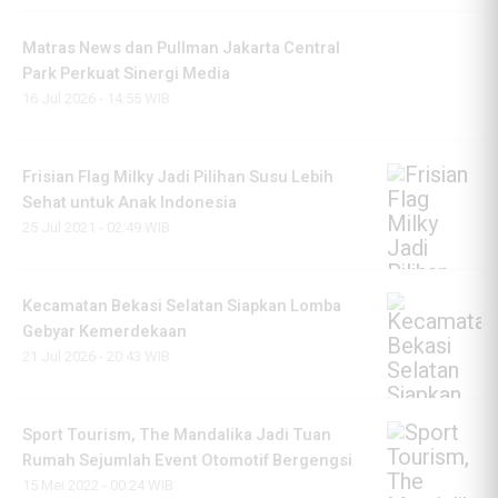
Matras News dan Pullman Jakarta Central
Park Perkuat Sinergi Media
16 Jul 2026 - 14:55 WIB
Frisian Flag Milky Jadi Pilihan Susu Lebih
Sehat untuk Anak Indonesia
25 Jul 2021 - 02:49 WIB
Kecamatan Bekasi Selatan Siapkan Lomba
Gebyar Kemerdekaan
21 Jul 2026 - 20:43 WIB
Sport Tourism, The Mandalika Jadi Tuan
Rumah Sejumlah Event Otomotif Bergengsi
15 Mei 2022 - 00:24 WIB