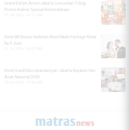
Grand Dafam Ancol Jakarta Luncurkan Trilogi
Promo Kuliner Spesial Kemerdekaan
31 Jul 2026 - 00:12 WIB
Hotel 88 Bekasi Hadirkan Akad Nikah Package Mulai
Rp 5 Juta
31 Jul 2026 - 00:07 WIB
Hotel GranDhika Iskandarsyah Jakarta Rayakan Hari
Anak Nasional 2026
28 Jul 2026 - 13:44 WIB