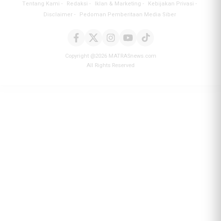
Tentang Kami
Redaksi
Iklan & Marketing
Kebijakan Privasi
Disclaimer
Pedoman Pemberitaan Media Siber
Copyright @2026 MATRASnews.com
All Rights Reserved