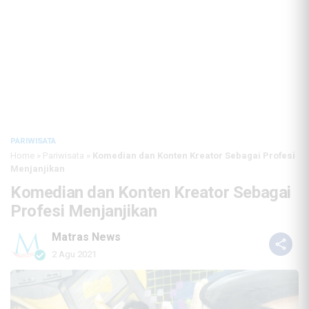
PARIWISATA
Home
»
Pariwisata
»
Komedian dan Konten Kreator Sebagai Profesi
Menjanjikan
Komedian dan Konten Kreator Sebagai
Profesi Menjanjikan
Matras News
2 Agu 2021