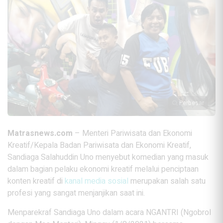
Perbesar
Matrasnews.com
– Menteri Pariwisata dan Ekonomi
Kreatif/Kepala Badan Pariwisata dan Ekonomi Kreatif,
Sandiaga Salahuddin Uno menyebut komedian yang masuk
dalam bagian pelaku ekonomi kreatif melalui penciptaan
konten kreatif di
kanal media sosial
merupakan salah satu
profesi yang sangat menjanjikan saat ini.
Menparekraf Sandiaga Uno dalam acara NGANTRI (Ngobrol