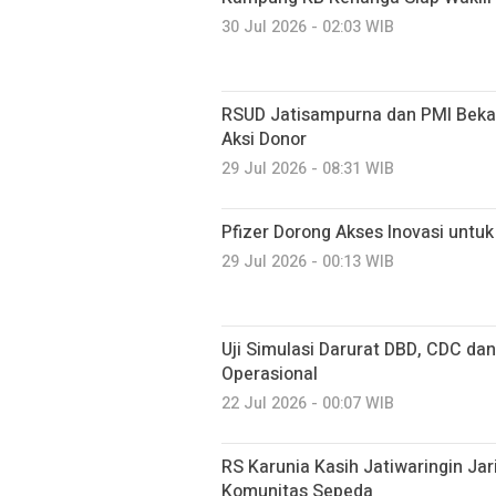
30 Jul 2026 - 02:03 WIB
RSUD Jatisampurna dan PMI Bekas
Aksi Donor
29 Jul 2026 - 08:31 WIB
Pfizer Dorong Akses Inovasi unt
29 Jul 2026 - 00:13 WIB
Uji Simulasi Darurat DBD, CDC da
Operasional
22 Jul 2026 - 00:07 WIB
RS Karunia Kasih Jatiwaringin Ja
Komunitas Sepeda