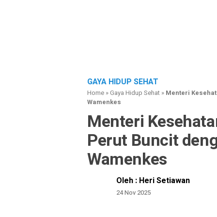
GAYA HIDUP SEHAT
Home
»
Gaya Hidup Sehat
»
Menteri Kesehat
Wamenkes
Menteri Kesehata
Perut Buncit deng
Wamenkes
Oleh : Heri Setiawan
24 Nov 2025