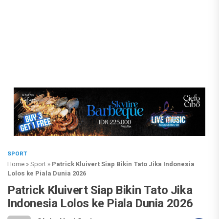
SPORT
Home
»
Sport
»
Patrick Kluivert Siap Bikin Tato Jika Indonesia
Lolos ke Piala Dunia 2026
Patrick Kluivert Siap Bikin Tato Jika
Indonesia Lolos ke Piala Dunia 2026