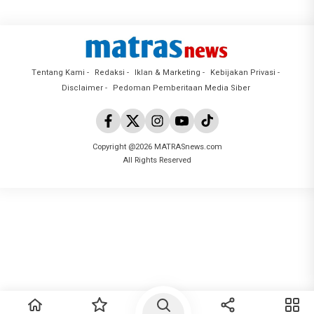
Tentang Kami
Redaksi
Iklan & Marketing
Kebijakan Privasi
Disclaimer
Pedoman Pemberitaan Media Siber
Copyright @2026 MATRASnews.com
All Rights Reserved