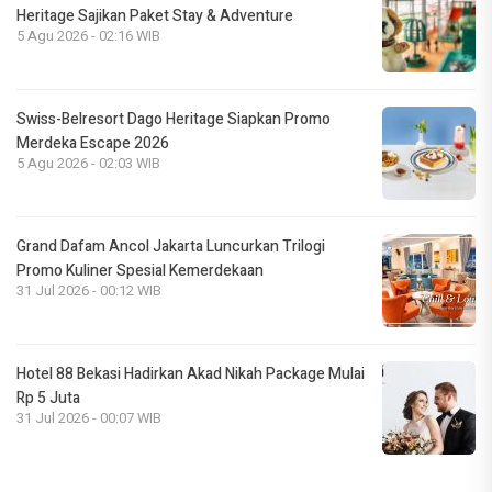
Heritage Sajikan Paket Stay & Adventure
5 Agu 2026 - 02:16 WIB
Swiss-Belresort Dago Heritage Siapkan Promo
Merdeka Escape 2026
5 Agu 2026 - 02:03 WIB
Grand Dafam Ancol Jakarta Luncurkan Trilogi
Promo Kuliner Spesial Kemerdekaan
31 Jul 2026 - 00:12 WIB
Hotel 88 Bekasi Hadirkan Akad Nikah Package Mulai
Rp 5 Juta
31 Jul 2026 - 00:07 WIB