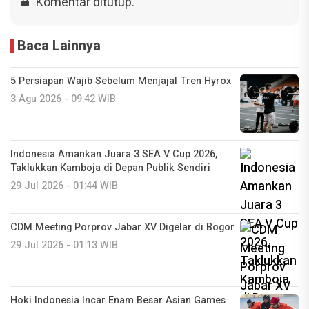
Komentar ditutup.
Baca Lainnya
5 Persiapan Wajib Sebelum Menjajal Tren Hyrox
3 Agu 2026 - 09:42 WIB
Indonesia Amankan Juara 3 SEA V Cup 2026,
Taklukkan Kamboja di Depan Publik Sendiri
29 Jul 2026 - 01:44 WIB
CDM Meeting Porprov Jabar XV Digelar di Bogor
29 Jul 2026 - 01:13 WIB
Hoki Indonesia Incar Enam Besar Asian Games