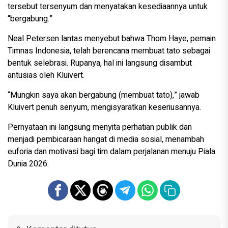
tersebut tersenyum dan menyatakan kesediaannya untuk
“bergabung.”
Neal Petersen lantas menyebut bahwa Thom Haye, pemain
Timnas Indonesia, telah berencana membuat tato sebagai
bentuk selebrasi. Rupanya, hal ini langsung disambut
antusias oleh Kluivert.
“Mungkin saya akan bergabung (membuat tato),” jawab
Kluivert penuh senyum, mengisyaratkan keseriusannya.
Pernyataan ini langsung menyita perhatian publik dan
menjadi pembicaraan hangat di media sosial, menambah
euforia dan motivasi bagi tim dalam perjalanan menuju Piala
Dunia 2026.