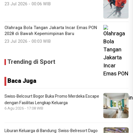
23 Jul 2026 - 00:06 WIB
Olahraga Bola Tangan Jakarta Incar Emas PON
2028 di Bawah Kepemimpinan Baru
23 Jul 2026 - 00:03 WIB
Trending di Sport
Baca Juga
Swiss-Belcourt Bogor Buka Promo Merdeka Escape
dengan Fasilitas Lengkap Keluarga
6 Agu 2026 - 17:08 WIB
Liburan Keluarga di Bandung: Swiss-Belresort Dago