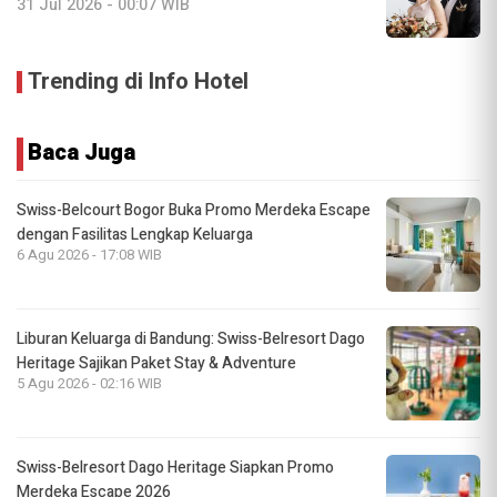
31 Jul 2026 - 00:07 WIB
Trending di Info Hotel
Baca Juga
Swiss-Belcourt Bogor Buka Promo Merdeka Escape
dengan Fasilitas Lengkap Keluarga
6 Agu 2026 - 17:08 WIB
Liburan Keluarga di Bandung: Swiss-Belresort Dago
Heritage Sajikan Paket Stay & Adventure
5 Agu 2026 - 02:16 WIB
Swiss-Belresort Dago Heritage Siapkan Promo
Merdeka Escape 2026