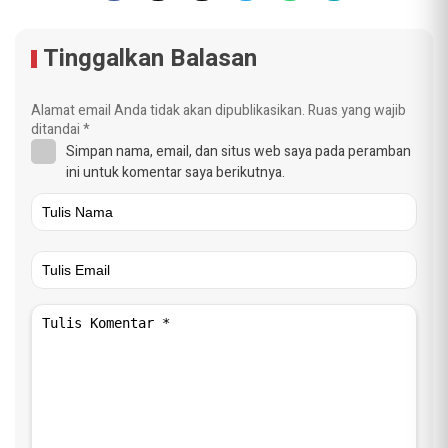
Tinggalkan Balasan
Alamat email Anda tidak akan dipublikasikan.
Ruas yang wajib
ditandai
*
Simpan nama, email, dan situs web saya pada peramban
ini untuk komentar saya berikutnya.