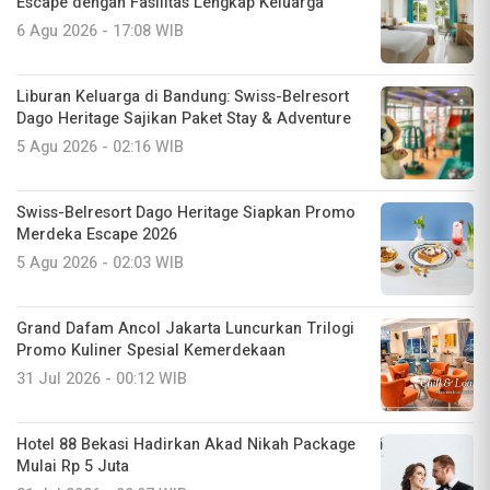
Escape dengan Fasilitas Lengkap Keluarga
6 Agu 2026 - 17:08 WIB
Liburan Keluarga di Bandung: Swiss-Belresort
Dago Heritage Sajikan Paket Stay & Adventure
5 Agu 2026 - 02:16 WIB
Swiss-Belresort Dago Heritage Siapkan Promo
Merdeka Escape 2026
5 Agu 2026 - 02:03 WIB
Grand Dafam Ancol Jakarta Luncurkan Trilogi
Promo Kuliner Spesial Kemerdekaan
31 Jul 2026 - 00:12 WIB
Hotel 88 Bekasi Hadirkan Akad Nikah Package
Mulai Rp 5 Juta