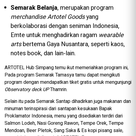
Semarak Belanja
, merupakan program
merchandise Artotel Goods
yang
berkolaborasi dengan seniman Indonesia,
Emte untuk menghadirkan ragam
wearable
arts
bertema Gaya Nusantara, seperti kaos,
notes book, dan lain-lain.
ARTOTEL Hub Simpang temu ikut memeriahkan program ini,
Pada program Semarak Tamasya tamu dapat mengikuti
program dengan mendapatkan tiket gratis untuk mengunjungi
Observatory deck UP
Thamrin.
Selain itu pada Semarak Santap dihadirkan juga makanan dan
minuman terinspirasi dari santapan kesukaan Bapak
Proklamator Indonesia, menu yang disediakan terdiri dari
Salmon Lodeh, Nasi Goreng Rawon, Tempe Orek, Tempe
Mendoan, Beer Pletok, Sang Saka & Es kopi pisang sale,