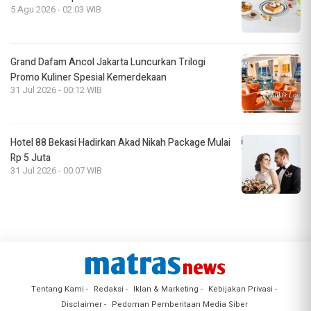
5 Agu 2026 - 02:03 WIB
Grand Dafam Ancol Jakarta Luncurkan Trilogi
Promo Kuliner Spesial Kemerdekaan
31 Jul 2026 - 00:12 WIB
Hotel 88 Bekasi Hadirkan Akad Nikah Package Mulai
Rp 5 Juta
31 Jul 2026 - 00:07 WIB
Tentang Kami
Redaksi
Iklan & Marketing
Kebijakan Privasi
Disclaimer
Pedoman Pemberitaan Media Siber