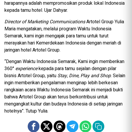
harapannya adalah mempromosikan produk lokal Indonesia
kepada tamu hotel. Ujar Dahyar.
Director of Marketing Communications
Artotel Group Yulia
Maria mengatakan, melalui program Waktu Indonesia
Semarak, kami ingin mengajak para tamu untuk turut
merayakan hari Kemerdekaan Indonesia dengan meriah di
jaringan hotel Artotel Group.
“Dengan Waktu Indonesia Semarak, Kami ingin memberikan
360°
experience
kepada para tamu sejalan dengan pilar
bisnis Artotel Group, yaitu
Stay, Dine, Play and Shop
. Selain
ingin memberikan pengalaman menginap lebih berkesan
rangkaian acara Waktu Indonesia Semarak ini menjadi bukti
bahwa Artotel Group akan terus berkontribusi untuk
mengangkat kultur dan budaya Indonesia di setiap jaringan
hotelnya”. Tutup Yulia.