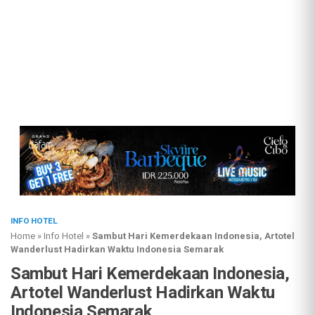
INFO HOTEL
Home
»
Info Hotel
»
Sambut Hari Kemerdekaan Indonesia, Artotel
Wanderlust Hadirkan Waktu Indonesia Semarak
Sambut Hari Kemerdekaan Indonesia,
Artotel Wanderlust Hadirkan Waktu
Indonesia Semarak