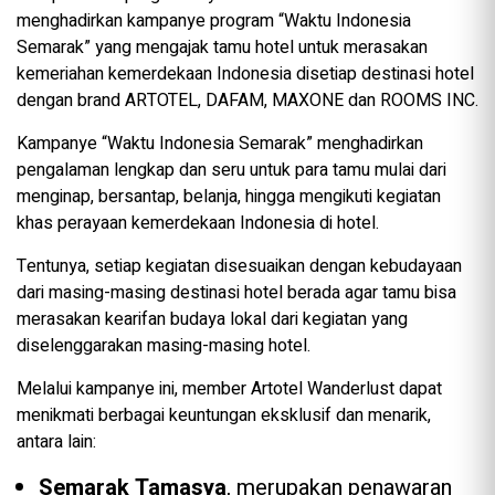
menghadirkan kampanye program “Waktu Indonesia
Semarak” yang mengajak tamu hotel untuk merasakan
kemeriahan kemerdekaan Indonesia disetiap destinasi hotel
dengan brand ARTOTEL, DAFAM, MAXONE dan ROOMS INC.
Kampanye “Waktu Indonesia Semarak” menghadirkan
pengalaman lengkap dan seru untuk para tamu mulai dari
menginap, bersantap, belanja, hingga mengikuti kegiatan
khas perayaan kemerdekaan Indonesia di hotel.
Tentunya, setiap kegiatan disesuaikan dengan kebudayaan
dari masing-masing destinasi hotel berada agar tamu bisa
merasakan kearifan budaya lokal dari kegiatan yang
diselenggarakan masing-masing hotel.
Melalui kampanye ini, member Artotel Wanderlust dapat
menikmati berbagai keuntungan eksklusif dan menarik,
antara lain:
Semarak Tamasya
, merupakan penawaran