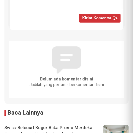
Belum ada komentar disini
Jadilah yang pertama berkomentar disini
Baca Lainnya
Swiss-Belcourt Bogor Buka Promo Merdeka