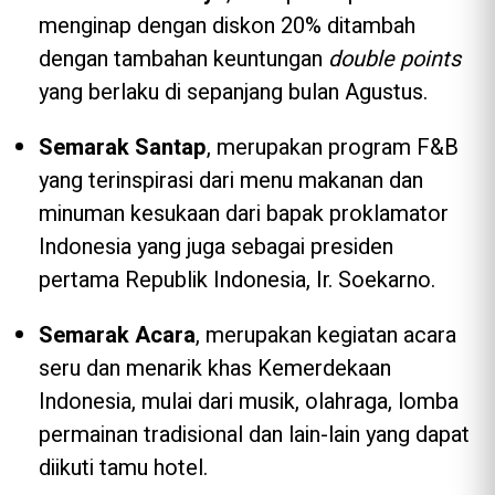
menginap dengan diskon 20% ditambah
dengan tambahan keuntungan
double
points
yang berlaku di sepanjang bulan Agustus.
Semarak Santap
, merupakan program F&B
yang terinspirasi dari menu makanan dan
minuman kesukaan dari bapak proklamator
Indonesia yang juga sebagai presiden
pertama Republik Indonesia, Ir. Soekarno.
Semarak Acara
, merupakan kegiatan acara
seru dan menarik khas Kemerdekaan
Indonesia, mulai dari musik, olahraga, lomba
permainan tradisional dan lain-lain yang dapat
diikuti tamu hotel.