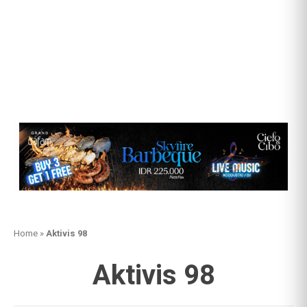
Home
»
Aktivis 98
Aktivis 98