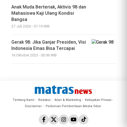
Anak Muda Berteriak, Aktivis 98 dan
Mahasiswa Kaji Ulang Kondisi
Bangsa
27 Juli 2026 - 01:19 WIB
Gerak 98: Jika Ganjar Presiden, Visi
Indonesia Emas Bisa Tercapai
16 Oktober 2023 - 00:06 WIB
Tentang Kami
Redaksi
Iklan & Marketing
Kebijakan Privasi
Disclaimer
Pedoman Pemberitaan Media Siber