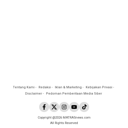
Tentang Kami
Redaksi
Iklan & Marketing
Kebijakan Privasi
Disclaimer
Pedoman Pemberitaan Media Siber
Copyright @2026 MATRASnews.com
All Rights Reserved