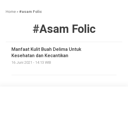
Home
»
#asam Folic
#asam Folic
Manfaat Kulit Buah Delima Untuk
Kesehatan dan Kecantikan
16 Juni 2021 - 14:13 WIB