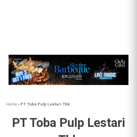
Home
»
PT Toba Pulp Lestari Tbk
PT Toba Pulp Lestari