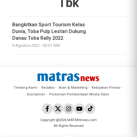
Tbk
Bangkitkan Sport Tourism Kelas
Dunia, Toba Pulp Lestari Dukung
Danau Toba Rally 2022
9 Agustus 2022 - 00:01 WIB
Tentang Kami
Redaksi
Iklan & Marketing
Kebijakan Privasi
Disclaimer
Pedoman Pemberitaan Media Siber
Copyright @2026 MATRASnews.com
All Rights Reserved