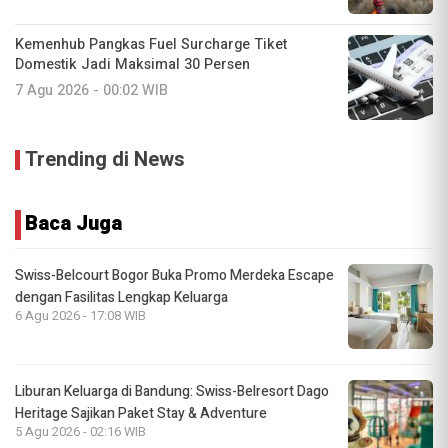
Kemenhub Pangkas Fuel Surcharge Tiket
Domestik Jadi Maksimal 30 Persen
7 Agu 2026 - 00:02 WIB
Trending di News
Baca Juga
Swiss-Belcourt Bogor Buka Promo Merdeka Escape
dengan Fasilitas Lengkap Keluarga
6 Agu 2026 - 17:08 WIB
Liburan Keluarga di Bandung: Swiss-Belresort Dago
Heritage Sajikan Paket Stay & Adventure
5 Agu 2026 - 02:16 WIB