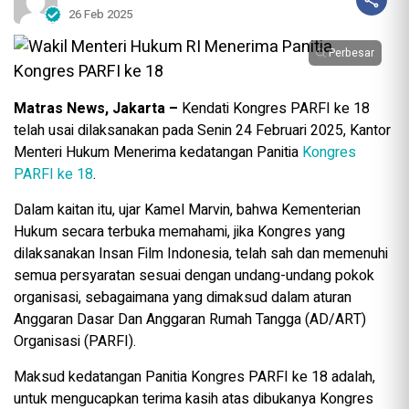
26 Feb 2025
Perbesar
Matras News, Jakarta –
Kendati Kongres PARFI ke 18
telah usai dilaksanakan pada Senin 24 Februari 2025, Kantor
Menteri Hukum Menerima kedatangan Panitia
Kongres
PARFI ke 18
.
Dalam kaitan itu, ujar Kamel Marvin, bahwa Kementerian
Hukum secara terbuka memahami, jika Kongres yang
dilaksanakan Insan Film Indonesia, telah sah dan memenuhi
semua persyaratan sesuai dengan undang-undang pokok
organisasi, sebagaimana yang dimaksud dalam aturan
Anggaran Dasar Dan Anggaran Rumah Tangga (AD/ART)
Organisasi (PARFI).
Maksud kedatangan Panitia Kongres PARFI ke 18 adalah,
untuk mengucapkan terima kasih atas dibukanya Kongres