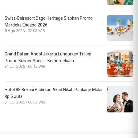
Swiss-Belresort Dago Heritage Siapkan Promo
Merdeka Escape 2026
5 Agu 2026 - 02:03 WIB
Grand Dafam Ancol Jakarta Luncurkan Trilogi
Promo Kuliner Spesial Kemerdekaan
31 Jul 2026 - 00:12 WIB
Hotel 88 Bekasi Hadirkan Akad Nikah Package Mulai
Rp 5 Juta
31 Jul 2026 - 00:07 WIB