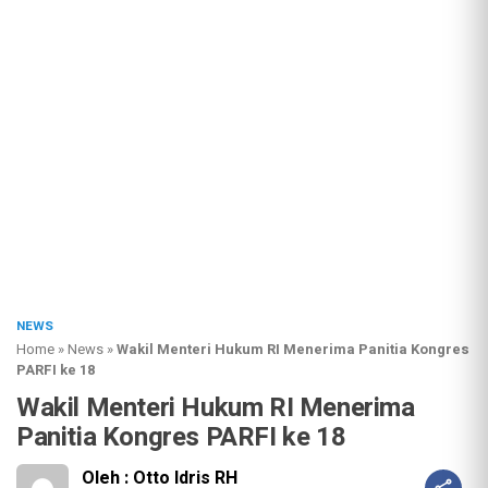
NEWS
Home
»
News
»
Wakil Menteri Hukum RI Menerima Panitia Kongres
PARFI ke 18
Wakil Menteri Hukum RI Menerima
Panitia Kongres PARFI ke 18
Oleh : Otto Idris RH