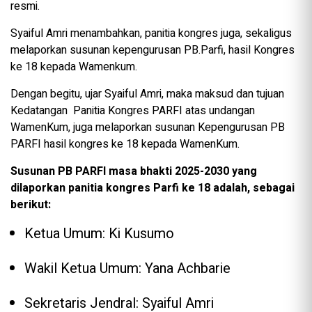
resmi.
Syaiful Amri menambahkan, panitia kongres juga, sekaligus
melaporkan susunan kepengurusan PB.Parfi, hasil Kongres
ke 18 kepada Wamenkum.
Dengan begitu, ujar Syaiful Amri, maka maksud dan tujuan
Kedatangan Panitia Kongres PARFI atas undangan
WamenKum, juga melaporkan susunan Kepengurusan PB
PARFI hasil kongres ke 18 kepada WamenKum.
Susunan PB PARFI masa bhakti 2025-2030 yang
dilaporkan panitia kongres Parfi ke 18 adalah, sebagai
berikut:
Ketua Umum: Ki Kusumo
Wakil Ketua Umum: Yana Achbarie
Sekretaris Jendral: Syaiful Amri