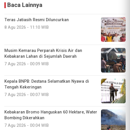
Baca Lainnya
Teras Jatiasih Resmi Diluncurkan
8 Agu 2026 - 11:10 WIB
Musim Kemarau Perparah Krisis Air dan
Kebakaran Lahan di Sejumlah Daerah
7 Agu 2026 - 00:09 WIB
Kepala BNPB: Destana Selamatkan Nyawa di
Tengah Kekeringan
7 Agu 2026 - 00:07 WIB
Kebakaran Bromo Hanguskan 60 Hektare, Water
Bombing Dikerahkan
7 Agu 2026 - 00:04 WIB