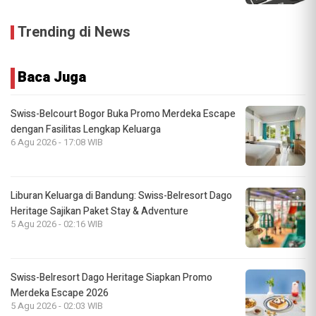
Trending di News
Baca Juga
Swiss-Belcourt Bogor Buka Promo Merdeka Escape
dengan Fasilitas Lengkap Keluarga
6 Agu 2026 - 17:08 WIB
Liburan Keluarga di Bandung: Swiss-Belresort Dago
Heritage Sajikan Paket Stay & Adventure
5 Agu 2026 - 02:16 WIB
Swiss-Belresort Dago Heritage Siapkan Promo
Merdeka Escape 2026
5 Agu 2026 - 02:03 WIB