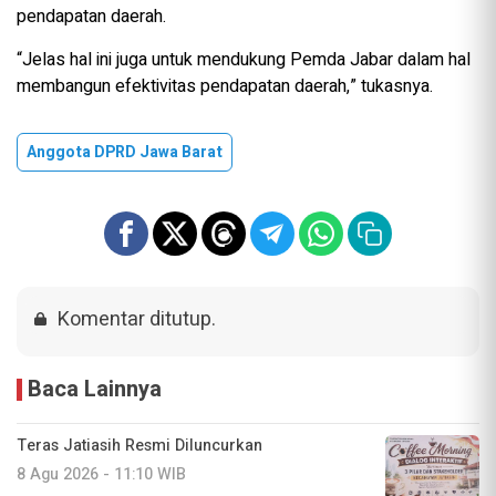
pendapatan daerah.
“Jelas hal ini juga untuk mendukung Pemda Jabar dalam hal
membangun efektivitas pendapatan daerah,” tukasnya.
Anggota DPRD Jawa Barat
Komentar ditutup.
Baca Lainnya
Teras Jatiasih Resmi Diluncurkan
8 Agu 2026 - 11:10 WIB