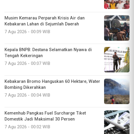
Musim Kemarau Perparah Krisis Air dan
Kebakaran Lahan di Sejumlah Daerah
7 Agu 2026 - 00:09 WIB
Kepala BNPB: Destana Selamatkan Nyawa di
Tengah Kekeringan
7 Agu 2026 - 00:07 WIB
Kebakaran Bromo Hanguskan 60 Hektare, Water
Bombing Dikerahkan
7 Agu 2026 - 00:04 WIB
Kemenhub Pangkas Fuel Surcharge Tiket
Domestik Jadi Maksimal 30 Persen
7 Agu 2026 - 00:02 WIB