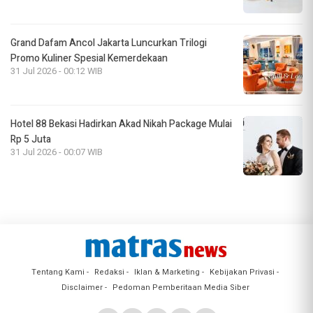
Grand Dafam Ancol Jakarta Luncurkan Trilogi
Promo Kuliner Spesial Kemerdekaan
31 Jul 2026 - 00:12 WIB
Hotel 88 Bekasi Hadirkan Akad Nikah Package Mulai
Rp 5 Juta
31 Jul 2026 - 00:07 WIB
Tentang Kami
Redaksi
Iklan & Marketing
Kebijakan Privasi
Disclaimer
Pedoman Pemberitaan Media Siber