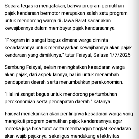
Secara tegas ia mengatakan, bahwa program pemutihan
pajak kendaraan bermotor merupakan salah satu program
untuk mendorong warga di Jawa Barat sadar akan
kewajibannya dalam membayar pajak kendaraannya.
“Program ini sangat bagus dimana warga diminta
kesadarannya untuk membayarkan kewajibannya akan pajak
kendaraan yang dimilikinya,” tutur Faisyal, Selasa 1/7/2025.
Sambung Faisyal, selain meningkatkan kesadaran warga
akan pajak, dari aspek lainnya, hal ini untuk menambah
pendapatan daerah serta menumbuhkan perekonomian.
“Hal ini sangat bagus untuk mendorong pertumbuhan
perekonomian serta pendapatan daerah,” katanya.
Faisyal menekankan akan pentingnya kesadaran warga yang
mengikuti program pemutihan pajak kendaraannya, agar
mereka juga bisa turut serta membangun tingkat kesadaran
akan wajib pajaknya, sekaligus mendukung efektivitas