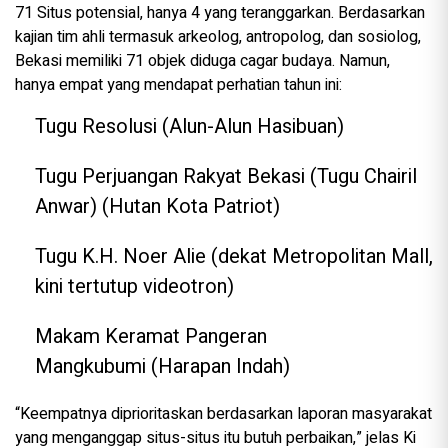
71 Situs potensial, hanya 4 yang teranggarkan. Berdasarkan
kajian tim ahli termasuk arkeolog, antropolog, dan sosiolog,
Bekasi memiliki 71 objek diduga cagar budaya. Namun,
hanya empat yang mendapat perhatian tahun ini:
Tugu Resolusi (Alun-Alun Hasibuan)
Tugu Perjuangan Rakyat Bekasi (Tugu Chairil
Anwar) (Hutan Kota Patriot)
Tugu K.H. Noer Alie (dekat Metropolitan Mall,
kini tertutup videotron)
Makam Keramat Pangeran
Mangkubumi (Harapan Indah)
“Keempatnya diprioritaskan berdasarkan laporan masyarakat
yang menganggap situs-situs itu butuh perbaikan,” jelas Ki