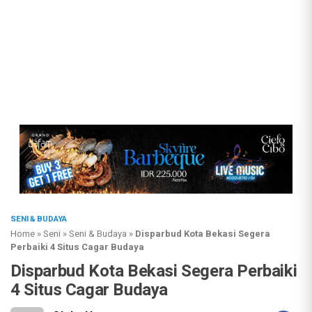
SENI & BUDAYA
Home
»
Seni
»
Seni & Budaya
»
Disparbud Kota Bekasi Segera
Perbaiki 4 Situs Cagar Budaya
Disparbud Kota Bekasi Segera Perbaiki
4 Situs Cagar Budaya