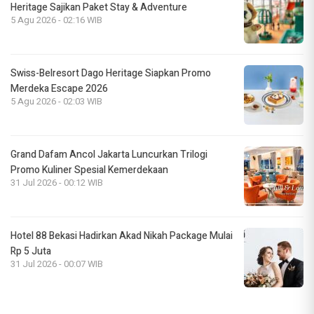
Heritage Sajikan Paket Stay & Adventure
5 Agu 2026 - 02:16 WIB
Swiss-Belresort Dago Heritage Siapkan Promo
Merdeka Escape 2026
5 Agu 2026 - 02:03 WIB
Grand Dafam Ancol Jakarta Luncurkan Trilogi
Promo Kuliner Spesial Kemerdekaan
31 Jul 2026 - 00:12 WIB
Hotel 88 Bekasi Hadirkan Akad Nikah Package Mulai
Rp 5 Juta
31 Jul 2026 - 00:07 WIB