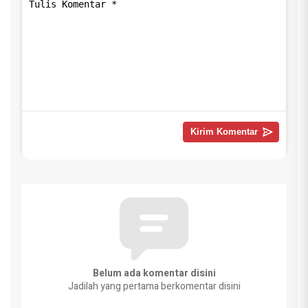
Belum ada komentar disini
Jadilah yang pertama berkomentar disini