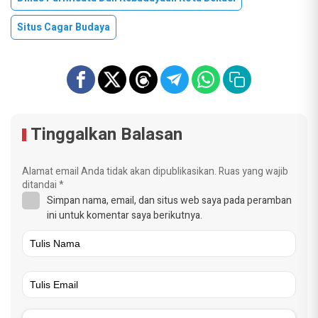
Situs Cagar Budaya
Tinggalkan Balasan
Alamat email Anda tidak akan dipublikasikan.
Ruas yang wajib
ditandai
*
Simpan nama, email, dan situs web saya pada peramban
ini untuk komentar saya berikutnya.