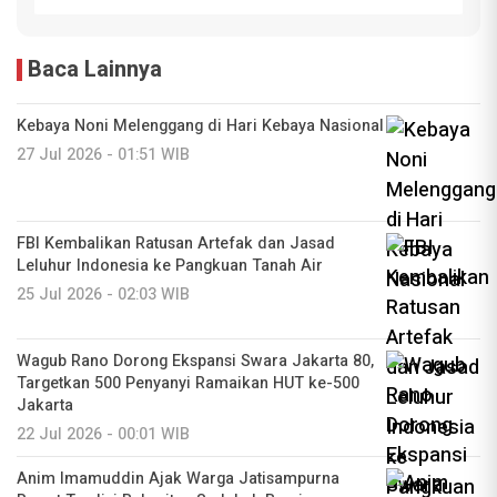
Baca Lainnya
Kebaya Noni Melenggang di Hari Kebaya Nasional
27 Jul 2026 - 01:51 WIB
FBI Kembalikan Ratusan Artefak dan Jasad
Leluhur Indonesia ke Pangkuan Tanah Air
25 Jul 2026 - 02:03 WIB
Wagub Rano Dorong Ekspansi Swara Jakarta 80,
Targetkan 500 Penyanyi Ramaikan HUT ke-500
Jakarta
22 Jul 2026 - 00:01 WIB
Anim Imamuddin Ajak Warga Jatisampurna