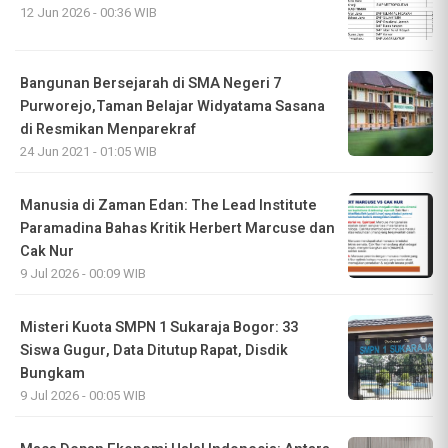
12 Jun 2026 - 00:36 WIB
Bangunan Bersejarah di SMA Negeri 7
Purworejo,Taman Belajar Widyatama Sasana
di Resmikan Menparekraf
24 Jun 2021 - 01:05 WIB
Manusia di Zaman Edan: The Lead Institute
Paramadina Bahas Kritik Herbert Marcuse dan
Cak Nur
9 Jul 2026 - 00:09 WIB
Misteri Kuota SMPN 1 Sukaraja Bogor: 33
Siswa Gugur, Data Ditutup Rapat, Disdik
Bungkam
9 Jul 2026 - 00:05 WIB