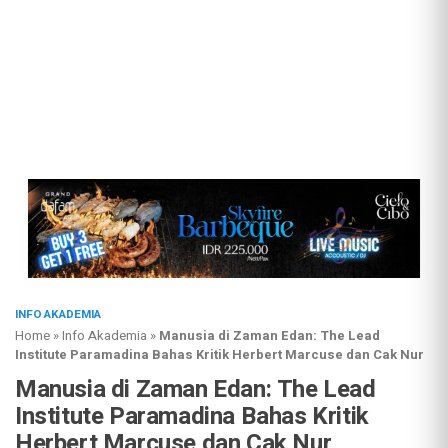
INFO AKADEMIA
Home
»
Info Akademia
»
Manusia di Zaman Edan: The Lead
Institute Paramadina Bahas Kritik Herbert Marcuse dan Cak Nur
Manusia di Zaman Edan: The Lead
Institute Paramadina Bahas Kritik
Herbert Marcuse dan Cak Nur