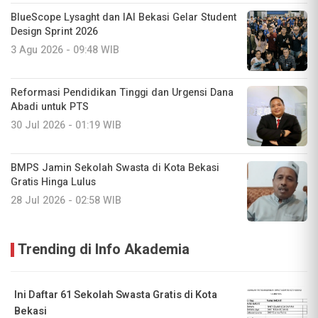
BlueScope Lysaght dan IAI Bekasi Gelar Student
Design Sprint 2026
3 Agu 2026 - 09:48 WIB
Reformasi Pendidikan Tinggi dan Urgensi Dana
Abadi untuk PTS
30 Jul 2026 - 01:19 WIB
BMPS Jamin Sekolah Swasta di Kota Bekasi
Gratis Hinga Lulus
28 Jul 2026 - 02:58 WIB
Trending di Info Akademia
Ini Daftar 61 Sekolah Swasta Gratis di Kota
Bekasi