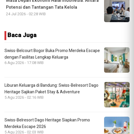
Masa Depan Ekonomi Halal Indonesia: Antara
Potensi dan Tantangan Tata Kelola
24 Jul 2026 - 02:28 WIB
Baca Juga
Swiss-Belcourt Bogor Buka Promo Merdeka Escape
dengan Fasilitas Lengkap Keluarga
6 Agu 2026 - 17:08 WIB
Liburan Keluarga di Bandung: Swiss-Belresort Dago
Heritage Sajikan Paket Stay & Adventure
5 Agu 2026 - 02:16 WIB
Swiss-Belresort Dago Heritage Siapkan Promo
Merdeka Escape 2026
5 Agu 2026 - 02:03 WIB