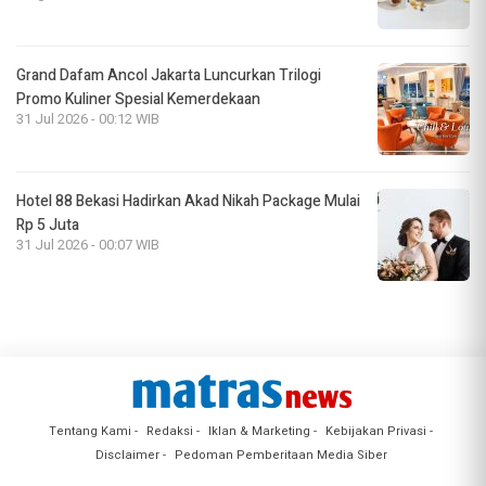
Grand Dafam Ancol Jakarta Luncurkan Trilogi
Promo Kuliner Spesial Kemerdekaan
31 Jul 2026 - 00:12 WIB
Hotel 88 Bekasi Hadirkan Akad Nikah Package Mulai
Rp 5 Juta
31 Jul 2026 - 00:07 WIB
Tentang Kami
Redaksi
Iklan & Marketing
Kebijakan Privasi
Disclaimer
Pedoman Pemberitaan Media Siber