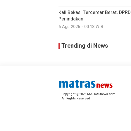
Kali Bekasi Tercemar Berat, DPR
Penindakan
6 Agu 2026 - 00:18 WIB
Trending di News
Copyright @2026 MATRASnews.com
All Rights Reserved