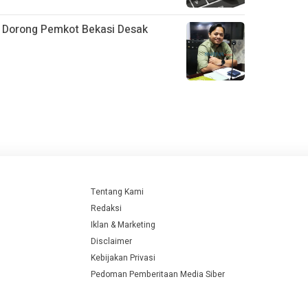
D Dorong Pemkot Bekasi Desak
Tentang Kami
Redaksi
Iklan & Marketing
Disclaimer
Kebijakan Privasi
Pedoman Pemberitaan Media Siber