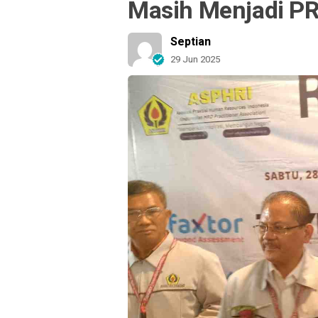
Masih Menjadi PR
Septian
29 Jun 2025