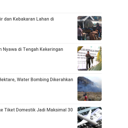
ir dan Kebakaran Lahan di
n Nyawa di Tengah Kekeringan
ektare, Water Bombing Dikerahkan
 Tiket Domestik Jadi Maksimal 30