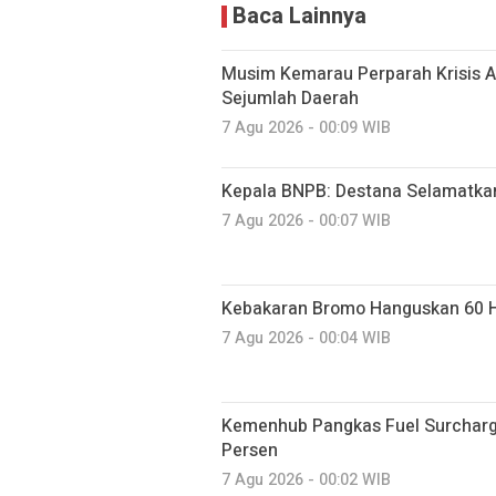
Baca Lainnya
Musim Kemarau Perparah Krisis A
Sejumlah Daerah
7 Agu 2026 - 00:09 WIB
Kepala BNPB: Destana Selamatka
7 Agu 2026 - 00:07 WIB
Kebakaran Bromo Hanguskan 60 H
7 Agu 2026 - 00:04 WIB
Kemenhub Pangkas Fuel Surcharge
Persen
7 Agu 2026 - 00:02 WIB