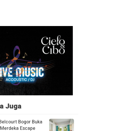
a Juga
Belcourt Bogor Buka
Merdeka Escape