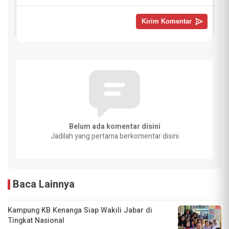
Belum ada komentar disini
Jadilah yang pertama berkomentar disini
Baca Lainnya
Kampung KB Kenanga Siap Wakili Jabar di
Tingkat Nasional