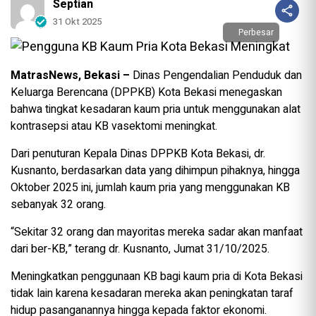
Septian
31 Okt 2025
Perbesar
MatrasNews, Bekasi –
Dinas Pengendalian Penduduk dan
Keluarga Berencana (DPPKB) Kota Bekasi menegaskan
bahwa tingkat kesadaran kaum pria untuk menggunakan alat
kontrasepsi atau KB vasektomi meningkat.
Dari penuturan Kepala Dinas DPPKB Kota Bekasi, dr.
Kusnanto, berdasarkan data yang dihimpun pihaknya, hingga
Oktober 2025 ini, jumlah kaum pria yang menggunakan KB
sebanyak 32 orang.
“Sekitar 32 orang dan mayoritas mereka sadar akan manfaat
dari ber-KB,” terang dr. Kusnanto, Jumat 31/10/2025.
Meningkatkan penggunaan KB bagi kaum pria di Kota Bekasi
tidak lain karena kesadaran mereka akan peningkatan taraf
hidup pasanganannya hingga kepada faktor ekonomi.