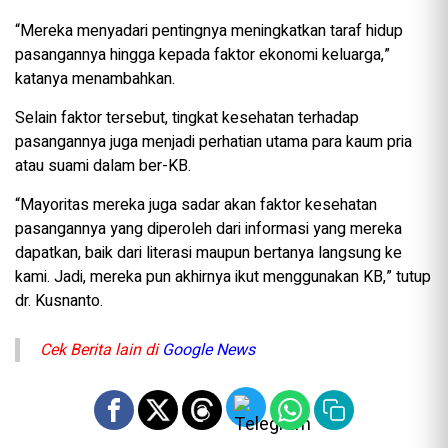
“Mereka menyadari pentingnya meningkatkan taraf hidup
pasangannya hingga kepada faktor ekonomi keluarga,”
katanya menambahkan.
Selain faktor tersebut, tingkat kesehatan terhadap
pasangannya juga menjadi perhatian utama para kaum pria
atau suami dalam ber-KB.
“Mayoritas mereka juga sadar akan faktor kesehatan
pasangannya yang diperoleh dari informasi yang mereka
dapatkan, baik dari literasi maupun bertanya langsung ke
kami. Jadi, mereka pun akhirnya ikut menggunakan KB,” tutup
dr. Kusnanto.
Cek Berita lain di
Google News