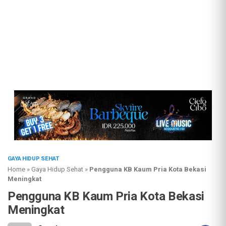
GAYA HIDUP SEHAT
Home
»
Gaya Hidup Sehat
»
Pengguna KB Kaum Pria Kota Bekasi
Meningkat
Pengguna KB Kaum Pria Kota Bekasi
Meningkat