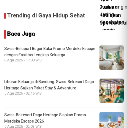
Trending di Gaya Hidup Sehat
Baca Juga
Swiss-Belcourt Bogor Buka Promo Merdeka Escape
dengan Fasilitas Lengkap Keluarga
6 Agu 2026 - 17:08 WIB
Liburan Keluarga di Bandung: Swiss-Belresort Dago
Heritage Sajikan Paket Stay & Adventure
5 Agu 2026 - 02:16 WIB
Swiss-Belresort Dago Heritage Siapkan Promo
Merdeka Escape 2026
5 Agu 2026 - 02:03 WIB