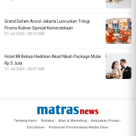
Grand Dafam Ancol Jakarta Luncurkan Trilogi
Promo Kuliner Spesial Kemerdekaan
31 Jul 2026 - 00:12 WIB
Hotel 88 Bekasi Hadirkan Akad Nikah Package Mulai
Rp 5 Juta
31 Jul 2026 - 00:07 WIB
Tentang Kami
Redaksi
Iklan & Marketing
Kebijakan Privasi
Disclaimer
Pedoman Pemberitaan Media Siber