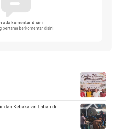
m ada komentar disini
g pertama berkomentar disini
ir dan Kebakaran Lahan di