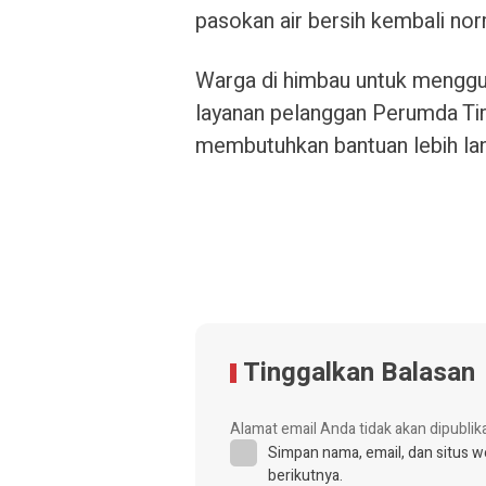
pasokan air bersih kembali no
Warga di himbau untuk menggu
layanan pelanggan Perumda Tir
membutuhkan bantuan lebih lanj
Tinggalkan Balasan
Alamat email Anda tidak akan dipublik
Simpan nama, email, dan situs 
berikutnya.