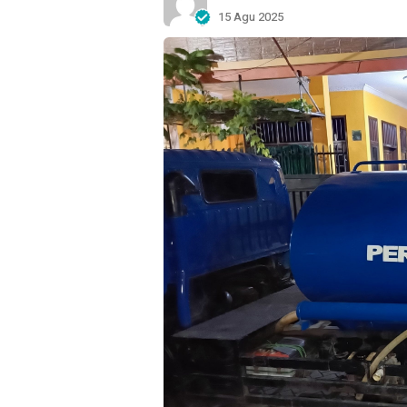
15 Agu 2025