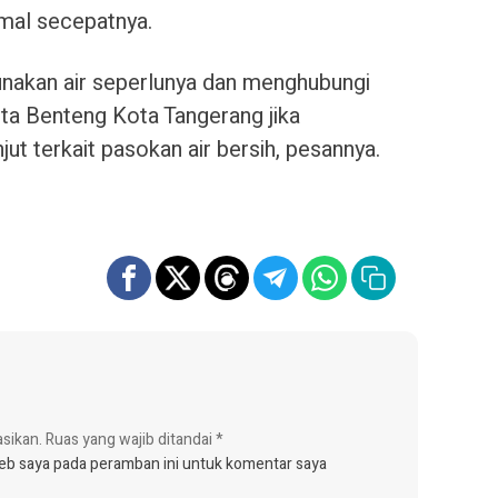
rmal secepatnya.
nakan air seperlunya dan menghubungi
ta Benteng Kota Tangerang jika
ut terkait pasokan air bersih, pesannya.
asikan.
Ruas yang wajib ditandai
*
web saya pada peramban ini untuk komentar saya