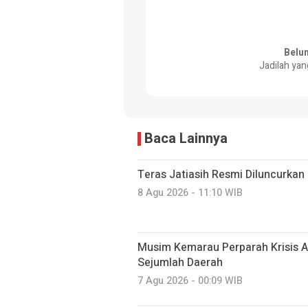
Belu
Jadilah yan
Baca Lainnya
Teras Jatiasih Resmi Diluncurkan
8 Agu 2026 - 11:10 WIB
Musim Kemarau Perparah Krisis A
Sejumlah Daerah
7 Agu 2026 - 00:09 WIB