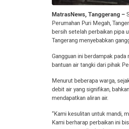
MatrasNews, Tanggerang –
S
Perumahan Puri Megah, Tanger
bersih setelah perbaikan pipa
Tangerang menyebabkan gangg
Gangguan ini berdampak pada r
bantuan air tangki dari pihak 
Menurut beberapa warga, seja
debit air yang signifikan, bahk
mendapatkan aliran air.
“Kami kesulitan untuk mandi, me
Kami berharap perbaikan ini bis