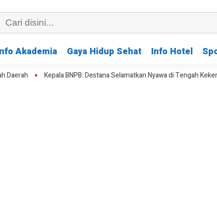
Info Akademia
Gaya Hidup Sehat
Info Hotel
Spo
Kepala BNPB: Destana Selamatkan Nyawa di Tengah Kekeringan