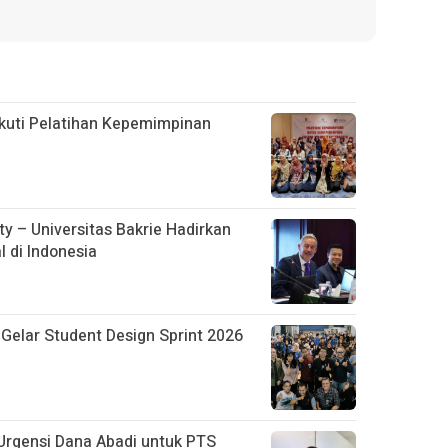
kuti Pelatihan Kepemimpinan
y – Universitas Bakrie Hadirkan
 di Indonesia
 Gelar Student Design Sprint 2026
Urgensi Dana Abadi untuk PTS