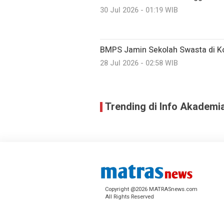
30 Jul 2026 - 01:19 WIB
BMPS Jamin Sekolah Swasta di Kot
28 Jul 2026 - 02:58 WIB
Trending di Info Akademi
Copyright @2026 MATRASnews.com
All Rights Reserved