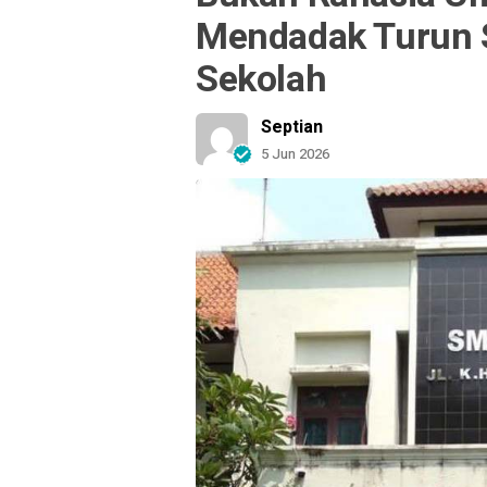
Mendadak Turun 
Sekolah
Septian
5 Jun 2026