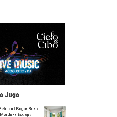
a Juga
Belcourt Bogor Buka
Merdeka Escape