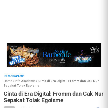
INFO AKADEMIA
Home
»
Info Akademia
»
Cinta di Era Digital: Fromm dan Cak Nur
Sepakat Tolak Egoisme
Cinta di Era Digital: Fromm dan Cak Nur
Sepakat Tolak Egoisme