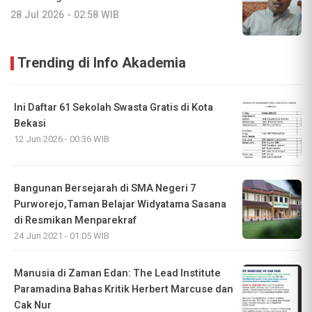
28 Jul 2026 - 02:58 WIB
Trending di Info Akademia
Ini Daftar 61 Sekolah Swasta Gratis di Kota
Bekasi
12 Jun 2026 - 00:36 WIB
Bangunan Bersejarah di SMA Negeri 7
Purworejo,Taman Belajar Widyatama Sasana
di Resmikan Menparekraf
24 Jun 2021 - 01:05 WIB
Manusia di Zaman Edan: The Lead Institute
Paramadina Bahas Kritik Herbert Marcuse dan
Cak Nur