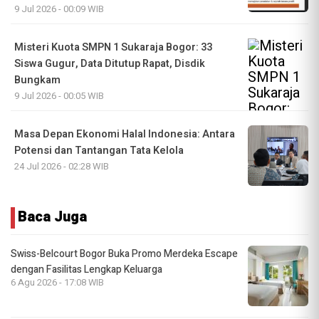
9 Jul 2026 - 00:09 WIB
Misteri Kuota SMPN 1 Sukaraja Bogor: 33
Siswa Gugur, Data Ditutup Rapat, Disdik
Bungkam
9 Jul 2026 - 00:05 WIB
Masa Depan Ekonomi Halal Indonesia: Antara
Potensi dan Tantangan Tata Kelola
24 Jul 2026 - 02:28 WIB
Baca Juga
Swiss-Belcourt Bogor Buka Promo Merdeka Escape
dengan Fasilitas Lengkap Keluarga
6 Agu 2026 - 17:08 WIB