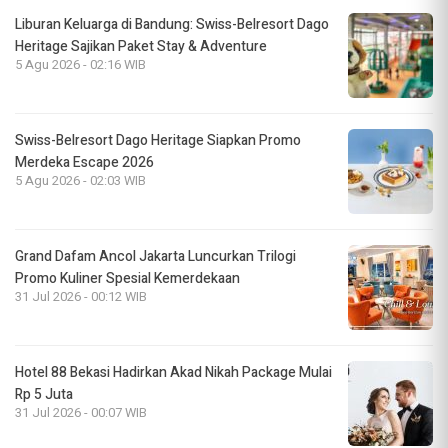
Liburan Keluarga di Bandung: Swiss-Belresort Dago
Heritage Sajikan Paket Stay & Adventure
5 Agu 2026 - 02:16 WIB
Swiss-Belresort Dago Heritage Siapkan Promo
Merdeka Escape 2026
5 Agu 2026 - 02:03 WIB
Grand Dafam Ancol Jakarta Luncurkan Trilogi
Promo Kuliner Spesial Kemerdekaan
31 Jul 2026 - 00:12 WIB
Hotel 88 Bekasi Hadirkan Akad Nikah Package Mulai
Rp 5 Juta
31 Jul 2026 - 00:07 WIB