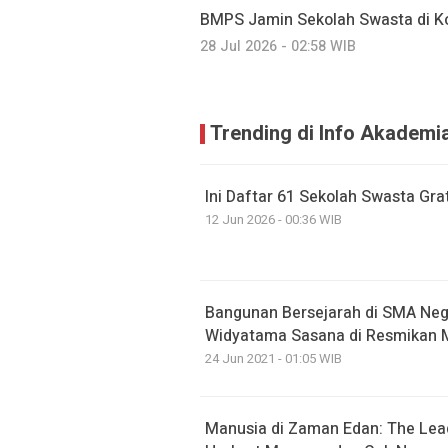
BMPS Jamin Sekolah Swasta di Kot
28 Jul 2026 - 02:58 WIB
Trending di Info Akademi
Ini Daftar 61 Sekolah Swasta Grat
12 Jun 2026 - 00:36 WIB
Bangunan Bersejarah di SMA Neg
Widyatama Sasana di Resmikan 
24 Jun 2021 - 01:05 WIB
Manusia di Zaman Edan: The Lead