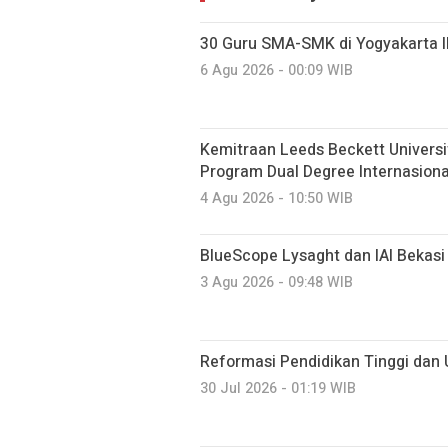
30 Guru SMA-SMK di Yogyakarta I
6 Agu 2026 - 00:09 WIB
Kemitraan Leeds Beckett Universit
Program Dual Degree Internasional
4 Agu 2026 - 10:50 WIB
BlueScope Lysaght dan IAI Bekasi
3 Agu 2026 - 09:48 WIB
Reformasi Pendidikan Tinggi dan 
30 Jul 2026 - 01:19 WIB