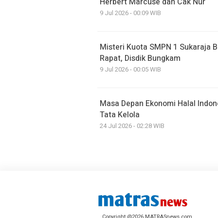
Herbert Marcuse dan Cak Nur
9 Jul 2026 - 00:09 WIB
Misteri Kuota SMPN 1 Sukaraja B
Rapat, Disdik Bungkam
9 Jul 2026 - 00:05 WIB
Masa Depan Ekonomi Halal Indone
Tata Kelola
24 Jul 2026 - 02:28 WIB
Copyright @2026 MATRASnews.com