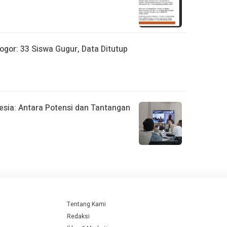
ogor: 33 Siswa Gugur, Data Ditutup
sia: Antara Potensi dan Tantangan
Tentang Kami
Redaksi