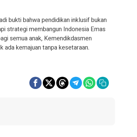
di bukti bahwa pendidikan inklusif bukan
tapi strategi membangun Indonesia Emas
bagi semua anak, Kemendikdasmen
k ada kemajuan tanpa kesetaraan.