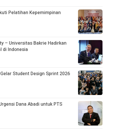
kuti Pelatihan Kepemimpinan
y – Universitas Bakrie Hadirkan
 di Indonesia
 Gelar Student Design Sprint 2026
Urgensi Dana Abadi untuk PTS