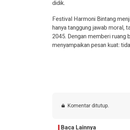
didik.
Festival Harmoni Bintang menja
hanya tanggung jawab moral, 
2045. Dengan memberi ruang 
menyampaikan pesan kuat: tida
Komentar ditutup.
Baca Lainnya