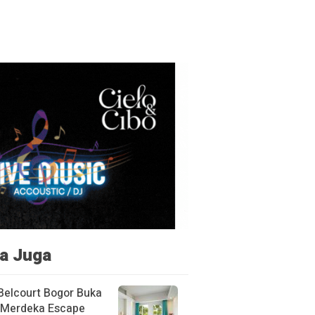
a Juga
Belcourt Bogor Buka
Merdeka Escape