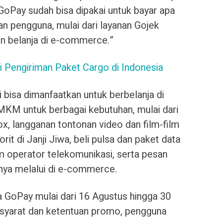
ni GoPay sudah bisa dipakai untuk bayar apa
 pengguna, mulai dari layanan Gojek
an belanja di e-commerce.”
 Pengiriman Paket Cargo di Indonesia
 bisa dimanfaatkan untuk berbelanja di
MKM untuk berbagai kebutuhan, mulai dari
ox, langganan tontonan video dan film-film
orit di Janji Jiwa, beli pulsa dan paket data
 operator telekomunikasi, serta pesan
ya melalui di e-commerce.
 GoPay mulai dari 16 Agustus hingga 30
 syarat dan ketentuan promo, pengguna