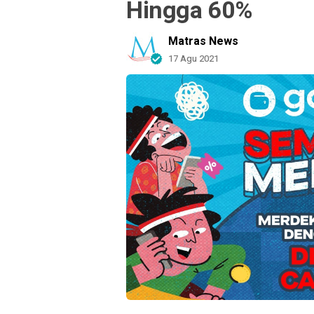
Hingga 60%
Matras News
17 Agu 2021