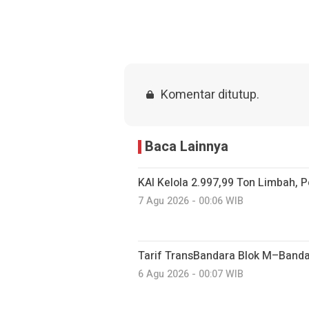
Komentar ditutup.
Baca Lainnya
KAI Kelola 2.997,99 Ton Limbah, P
7 Agu 2026 - 00:06 WIB
Tarif TransBandara Blok M–Banda
6 Agu 2026 - 00:07 WIB