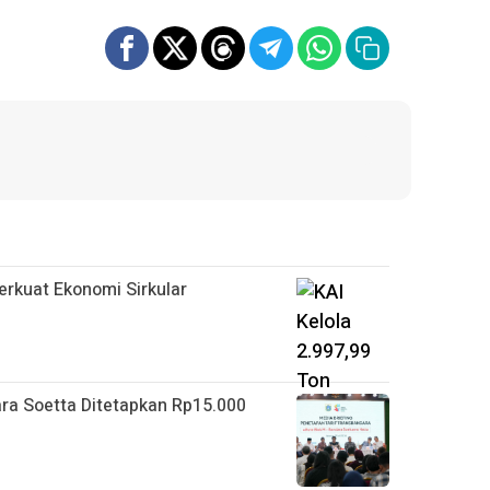
erkuat Ekonomi Sirkular
ra Soetta Ditetapkan Rp15.000