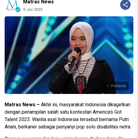
Matras News
9 Jun 2023
Perbesar
Matras News –
Akhir ini, masyarakat Indonesia dikagetkan
dengan penampilan salah satu kontestan America’s Got
Talent 2023. Wanita asal Indonesia tersebut bernama Putri
Ariani, berkarier sebagai penyanyi pop solo disabilitas netra.