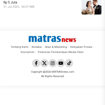
Rp 5 Juta
31 Jul 2026 - 00:07 WIB
Tentang Kami
Redaksi
Iklan & Marketing
Kebijakan Privasi
Disclaimer
Pedoman Pemberitaan Media Siber
Copyright @2026 MATRASnews.com
All Rights Reserved