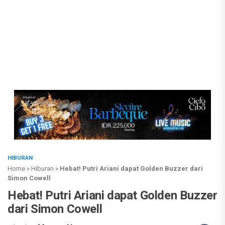
HIBURAN
Home
»
Hiburan
»
Hebat! Putri Ariani dapat Golden Buzzer dari
Simon Cowell
Hebat! Putri Ariani dapat Golden Buzzer
dari Simon Cowell