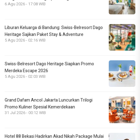
6 Agu 2026 - 17:08 WIB
Liburan Keluarga di Bandung: Swiss-Belresort Dago
Heritage Sajikan Paket Stay & Adventure
5 Agu 2026 - 02:16 WIB
Swiss-Belresort Dago Heritage Siapkan Promo
Merdeka Escape 2026
5 Agu 2026 - 02:03 WIB
Grand Dafam Ancol Jakarta Luncurkan Trilogi
Promo Kuliner Spesial Kemerdekaan
31 Jul 2026 - 00:12 WIB
Hotel 88 Bekasi Hadirkan Akad Nikah Package Mulai