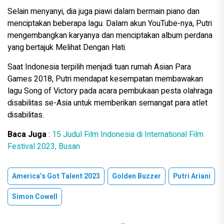
Selain menyanyi, dia juga piawi dalam bermain piano dan
menciptakan beberapa lagu. Dalam akun YouTube-nya, Putri
mengembangkan karyanya dan menciptakan album perdana
yang bertajuk Melihat Dengan Hati.
Saat Indonesia terpilih menjadi tuan rumah Asian Para
Games 2018, Putri mendapat kesempatan membawakan
lagu Song of Victory pada acara pembukaan pesta olahraga
disabilitas se-Asia untuk memberikan semangat para atlet
disabilitas.
Baca Juga
:
15 Judul Film Indonesia di International Film
Festival 2023, Busan
America’s Got Talent 2023
Golden Buzzer
Putri Ariani
Simon Cowell