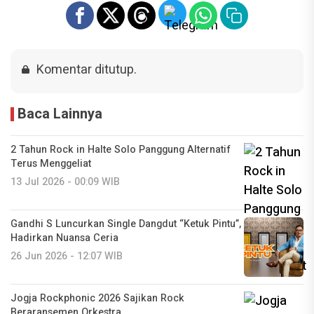
Komentar ditutup.
Baca Lainnya
2 Tahun Rock in Halte Solo Panggung Alternatif
Terus Menggeliat
13 Jul 2026 - 00:09 WIB
Gandhi S Luncurkan Single Dangdut “Ketuk Pintu”,
Hadirkan Nuansa Ceria
26 Jun 2026 - 12:07 WIB
Jogja Rockphonic 2026 Sajikan Rock
Beraransemen Orkestra