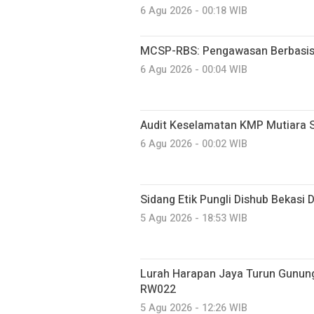
6 Agu 2026 - 00:18 WIB
MCSP-RBS: Pengawasan Berbasis R
6 Agu 2026 - 00:04 WIB
Audit Keselamatan KMP Mutiara Se
6 Agu 2026 - 00:02 WIB
Sidang Etik Pungli Dishub Bekasi 
5 Agu 2026 - 18:53 WIB
Lurah Harapan Jaya Turun Gunun
RW022
5 Agu 2026 - 12:26 WIB