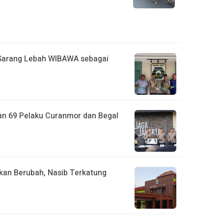
Sarang Lebah WIBAWA sebagai
an 69 Pelaku Curanmor dan Begal
kan Berubah, Nasib Terkatung