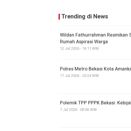
Trending di News
Wildan Fathurrahman Resmikan 
Rumah Aspirasi Warga
12 Jul 2026 - 16:11 WIB
Polres Metro Bekasi Kota Amank
17 Jul 2026 - 20:24 WIB
Polemik TPP PPPK Bekasi: Kebija
7 Jul 2026 - 00:06 WIB