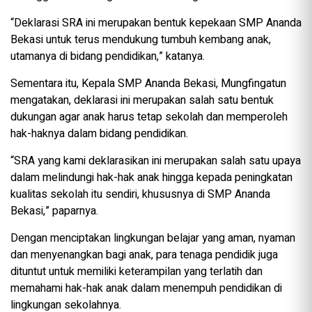
“Deklarasi SRA ini merupakan bentuk kepekaan SMP Ananda
Bekasi untuk terus mendukung tumbuh kembang anak,
utamanya di bidang pendidikan,” katanya.
Sementara itu, Kepala SMP Ananda Bekasi, Mungfingatun
mengatakan, deklarasi ini merupakan salah satu bentuk
dukungan agar anak harus tetap sekolah dan memperoleh
hak-haknya dalam bidang pendidikan.
“SRA yang kami deklarasikan ini merupakan salah satu upaya
dalam melindungi hak-hak anak hingga kepada peningkatan
kualitas sekolah itu sendiri, khususnya di SMP Ananda
Bekasi,” paparnya.
Dengan menciptakan lingkungan belajar yang aman, nyaman
dan menyenangkan bagi anak, para tenaga pendidik juga
dituntut untuk memiliki keterampilan yang terlatih dan
memahami hak-hak anak dalam menempuh pendidikan di
lingkungan sekolahnya.