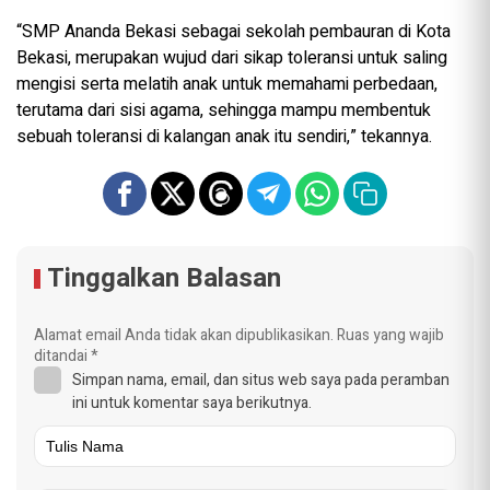
“SMP Ananda Bekasi sebagai sekolah pembauran di Kota
Bekasi, merupakan wujud dari sikap toleransi untuk saling
mengisi serta melatih anak untuk memahami perbedaan,
terutama dari sisi agama, sehingga mampu membentuk
sebuah toleransi di kalangan anak itu sendiri,” tekannya.
Tinggalkan Balasan
Alamat email Anda tidak akan dipublikasikan.
Ruas yang wajib
ditandai
*
Simpan nama, email, dan situs web saya pada peramban
ini untuk komentar saya berikutnya.