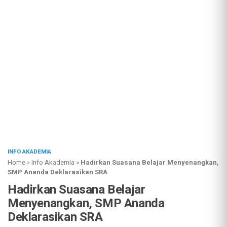
INFO AKADEMIA
Home
»
Info Akademia
»
Hadirkan Suasana Belajar Menyenangkan,
SMP Ananda Deklarasikan SRA
Hadirkan Suasana Belajar
Menyenangkan, SMP Ananda
Deklarasikan SRA