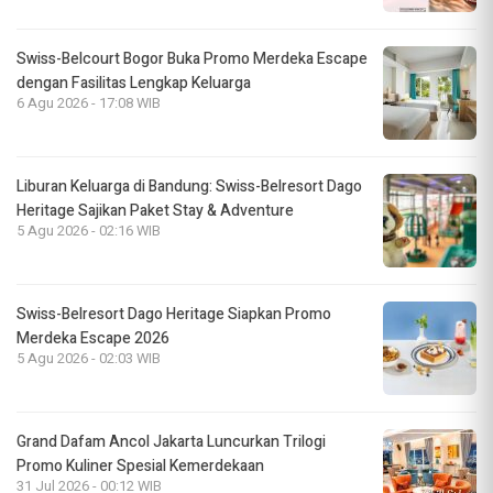
Swiss-Belcourt Bogor Buka Promo Merdeka Escape
dengan Fasilitas Lengkap Keluarga
6 Agu 2026 - 17:08 WIB
Liburan Keluarga di Bandung: Swiss-Belresort Dago
Heritage Sajikan Paket Stay & Adventure
5 Agu 2026 - 02:16 WIB
Swiss-Belresort Dago Heritage Siapkan Promo
Merdeka Escape 2026
5 Agu 2026 - 02:03 WIB
Grand Dafam Ancol Jakarta Luncurkan Trilogi
Promo Kuliner Spesial Kemerdekaan
31 Jul 2026 - 00:12 WIB