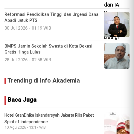
Reformasi Pendidikan Tinggi dan Urgensi Dana
Abadi untuk PTS
30 Jul 2026 - 01:19 WIB
BMPS Jamin Sekolah Swasta di Kota Bekasi
Gratis Hinga Lulus
28 Jul 2026 - 02:58 WIB
Trending di Info Akademia
Baca Juga
Hotel GranDhika Iskandarsyah Jakarta Rilis Paket
Spirit of Independence
10 Agu 2026 - 13:17 WIB