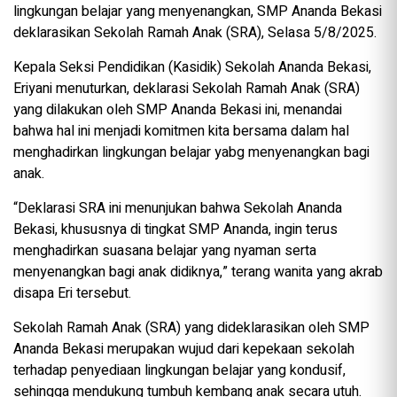
lingkungan belajar yang menyenangkan, SMP Ananda Bekasi
deklarasikan Sekolah Ramah Anak (SRA), Selasa 5/8/2025.
Kepala Seksi Pendidikan (Kasidik) Sekolah Ananda Bekasi,
Eriyani menuturkan, deklarasi Sekolah Ramah Anak (SRA)
yang dilakukan oleh SMP Ananda Bekasi ini, menandai
bahwa hal ini menjadi komitmen kita bersama dalam hal
menghadirkan lingkungan belajar yabg menyenangkan bagi
anak.
“Deklarasi SRA ini menunjukan bahwa Sekolah Ananda
Bekasi, khususnya di tingkat SMP Ananda, ingin terus
menghadirkan suasana belajar yang nyaman serta
menyenangkan bagi anak didiknya,” terang wanita yang akrab
disapa Eri tersebut.
Sekolah Ramah Anak (SRA) yang dideklarasikan oleh SMP
Ananda Bekasi merupakan wujud dari kepekaan sekolah
terhadap penyediaan lingkungan belajar yang kondusif,
sehingga mendukung tumbuh kembang anak secara utuh.