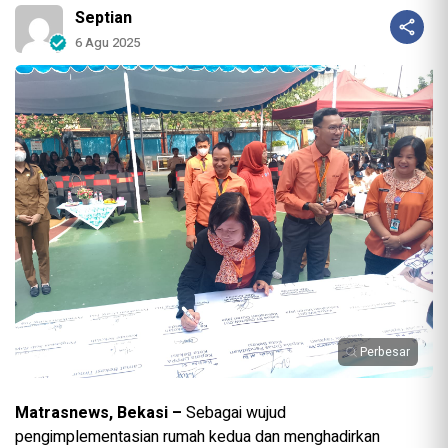
Septian
6 Agu 2025
Perbesar
Matrasnews, Bekasi –
Sebagai wujud
pengimplementasian rumah kedua dan menghadirkan